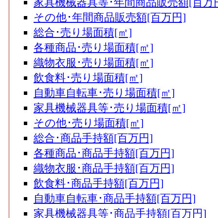
家具機械器具等･年間商品販売額[百万
その他･年間商品販売額[百万円]
総合･売り場面積[㎡]
各種商品･売り場面積[㎡]
織物衣服･売り場面積[㎡]
飲食料･売り場面積[㎡]
自動車自転車･売り場面積[㎡]
家具機械器具等･売り場面積[㎡]
その他･売り場面積[㎡]
総合･商品手持額[百万円]
各種商品･商品手持額[百万円]
織物衣服･商品手持額[百万円]
飲食料･商品手持額[百万円]
自動車自転車･商品手持額[百万円]
家具機械器具等･商品手持額[百万円]