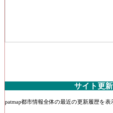
サイト更新
patmap都市情報全体の最近の更新履歴を