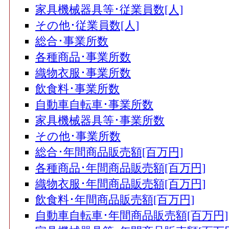
家具機械器具等･従業員数[人]
その他･従業員数[人]
総合･事業所数
各種商品･事業所数
織物衣服･事業所数
飲食料･事業所数
自動車自転車･事業所数
家具機械器具等･事業所数
その他･事業所数
総合･年間商品販売額[百万円]
各種商品･年間商品販売額[百万円]
織物衣服･年間商品販売額[百万円]
飲食料･年間商品販売額[百万円]
自動車自転車･年間商品販売額[百万円]