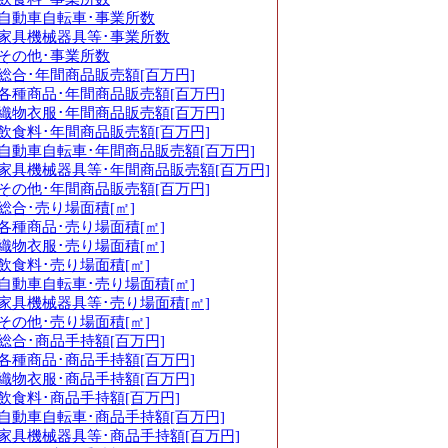
自動車自転車･事業所数
家具機械器具等･事業所数
その他･事業所数
総合･年間商品販売額[百万円]
各種商品･年間商品販売額[百万円]
織物衣服･年間商品販売額[百万円]
飲食料･年間商品販売額[百万円]
自動車自転車･年間商品販売額[百万円]
家具機械器具等･年間商品販売額[百万円]
その他･年間商品販売額[百万円]
総合･売り場面積[㎡]
各種商品･売り場面積[㎡]
織物衣服･売り場面積[㎡]
飲食料･売り場面積[㎡]
自動車自転車･売り場面積[㎡]
家具機械器具等･売り場面積[㎡]
その他･売り場面積[㎡]
総合･商品手持額[百万円]
各種商品･商品手持額[百万円]
織物衣服･商品手持額[百万円]
飲食料･商品手持額[百万円]
自動車自転車･商品手持額[百万円]
家具機械器具等･商品手持額[百万円]