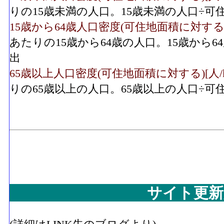
りの15歳未満の人口。15歳未満の人口÷
15歳から64歳人口密度(可住地面積に対する)[人/
あたりの15歳から64歳の人口。15歳から
出
65歳以上人口密度(可住地面積に対する)[人/k㎡]
りの65歳以上の人口。65歳以上の人口÷
サイト更新