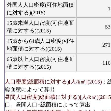
外国人人口密度(可住地面積
1
に対する)(2015)
15歳未満人口密度(可住地面
53
積に対する)(2015)
15歳から64歳人口密度(可住
271
地面積に対する)(2015)
65歳以上人口密度(可住地面
116
積に対する)(2015)
人口密度(総面積に対する)[人/k㎡](2015)
：
総面積によって算出
昼間人口密度(総面積に対する)[人/k㎡](2015
口。昼間人口÷総面積によって算出