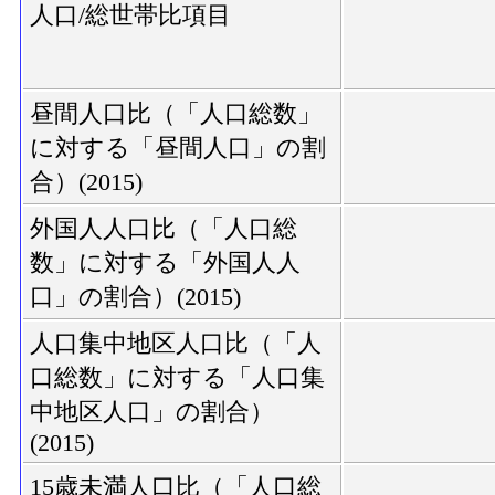
人口/総世帯比項目
昼間人口比（「人口総数」
に対する「昼間人口」の割
合）(2015)
外国人人口比（「人口総
数」に対する「外国人人
口」の割合）(2015)
人口集中地区人口比（「人
口総数」に対する「人口集
中地区人口」の割合）
(2015)
15歳未満人口比（「人口総