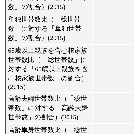
数」の割合）(2015)
単独世帯数比（「総世帯
数」に対する「単独世帯
数」の割合）(2015)
65歳以上親族を含む核家族
世帯数比（「総世帯数」に
対する「65歳以上親族を含
む核家族世帯数」の割合）
(2015)
高齢夫婦世帯数比（「総世
帯数」に対する「高齢夫婦
世帯数」の割合）(2015)
高齢単身世帯数比（「総世