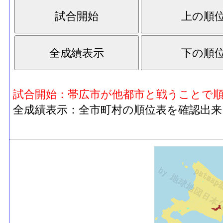
試合開始：帯広市が他都市と戦うことで
全成績表示：全市町村の順位表を確認出来