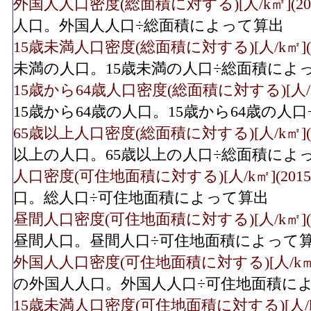
外国人人口密度(総面積に対する)[人/k㎡](201
人口。外国人人口÷総面積によって算出
15歳未満人口密度(総面積に対する)[人/k㎡](2
未満の人口。15歳未満の人口÷総面積によ
15歳から64歳人口密度(総面積に対する)[人/k㎡
15歳から64歳の人口。15歳から64歳の人
65歳以上人口密度(総面積に対する)[人/k㎡](2
以上の人口。65歳以上の人口÷総面積によ
人口密度(可住地面積に対する)[人/k㎡](2015
口。総人口÷可住地面積によって算出
昼間人口密度(可住地面積に対する)[人/k㎡](2
昼間人口。昼間人口÷可住地面積によって
外国人人口密度(可住地面積に対する)[人/k㎡](
の外国人人口。外国人人口÷可住地面積に
15歳未満人口密度(可住地面積に対する)[人/k㎡]