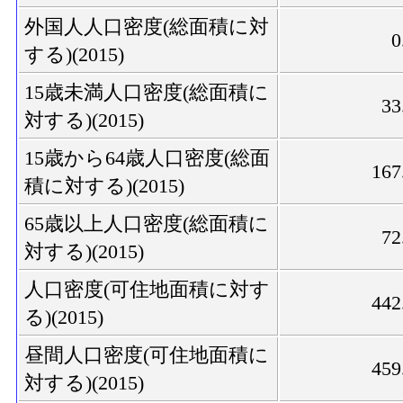
外国人人口密度(総面積に対
0
する)(2015)
15歳未満人口密度(総面積に
33
対する)(2015)
15歳から64歳人口密度(総面
167
積に対する)(2015)
65歳以上人口密度(総面積に
72
対する)(2015)
人口密度(可住地面積に対す
442
る)(2015)
昼間人口密度(可住地面積に
459
対する)(2015)