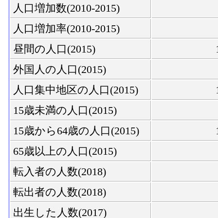
人口増加数(2010-2015)
人口増加率(2010-2015)
昼間の人口(2015)
外国人の人口(2015)
人口集中地区の人口(2015)
15歳未満の人口(2015)
15歳から64歳の人口(2015)
65歳以上の人口(2015)
転入者の人数(2018)
転出者の人数(2018)
出生した人数(2017)