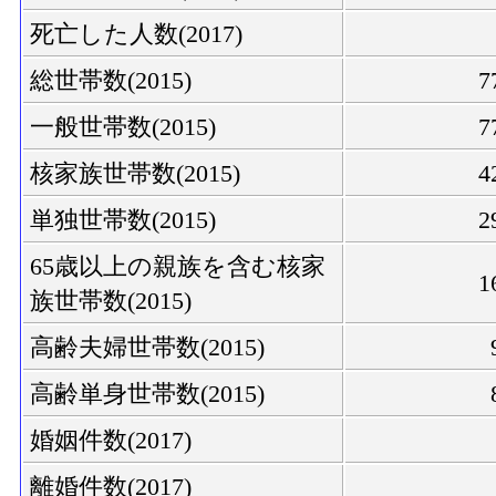
死亡した人数(2017)
総世帯数(2015)
7
一般世帯数(2015)
7
核家族世帯数(2015)
4
単独世帯数(2015)
2
65歳以上の親族を含む核家
1
族世帯数(2015)
高齢夫婦世帯数(2015)
高齢単身世帯数(2015)
婚姻件数(2017)
離婚件数(2017)