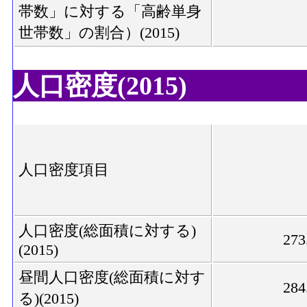
帯数」に対する「高齢単身
世帯数」の割合）(2015)
人口密度(2015)
人口密度項目
人口密度(総面積に対する)
273
(2015)
昼間人口密度(総面積に対す
284
る)(2015)