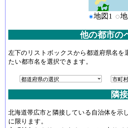
地図1
地
他の都市の
左下のリストボックスから都道府県名を
たい都市名を選択できます。
隣接
北海道帯広市と隣接している自治体を示
に限ります。