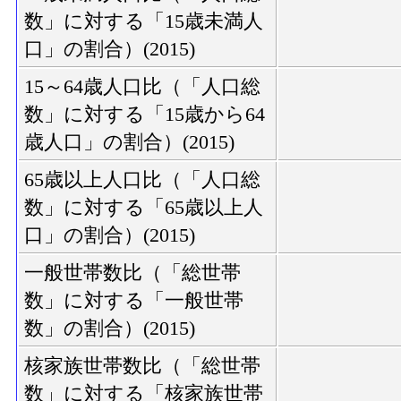
数」に対する「15歳未満人
口」の割合）(2015)
15～64歳人口比（「人口総
数」に対する「15歳から64
歳人口」の割合）(2015)
65歳以上人口比（「人口総
数」に対する「65歳以上人
口」の割合）(2015)
一般世帯数比（「総世帯
数」に対する「一般世帯
数」の割合）(2015)
核家族世帯数比（「総世帯
数」に対する「核家族世帯