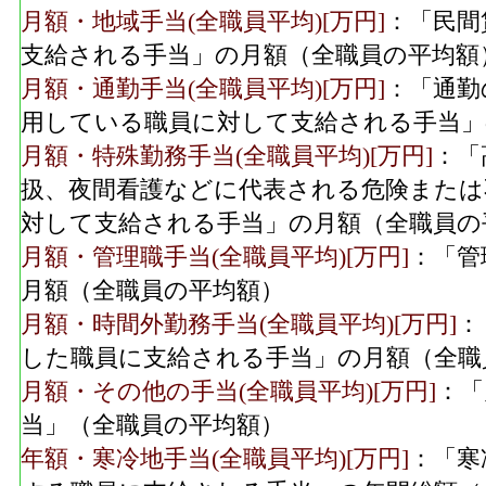
月額・地域手当(全職員平均)[万円]
：「民間
支給される手当」の月額（全職員の平均額
月額・通勤手当(全職員平均)[万円]
：「通勤
用している職員に対して支給される手当」
月額・特殊勤務手当(全職員平均)[万円]
：「
扱、夜間看護などに代表される危険または
対して支給される手当」の月額（全職員の
月額・管理職手当(全職員平均)[万円]
：「管
月額（全職員の平均額）
月額・時間外勤務手当(全職員平均)[万円]
：
した職員に支給される手当」の月額（全職
月額・その他の手当(全職員平均)[万円]
：「
当」（全職員の平均額）
年額・寒冷地手当(全職員平均)[万円]
：「寒