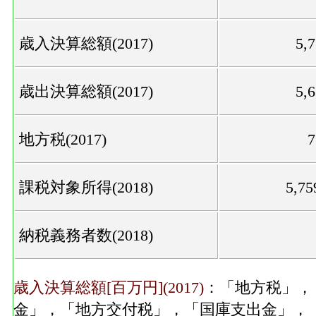
歳入決算総額(2017)
5,
歳出決算総額(2017)
5,
地方税(2017)
課税対象所得(2018)
5,7
納税義務者数(2018)
歳入決算総額[百万円](2017)
：「地方税」，
金」，「地方交付税」，「国庫支出金」，