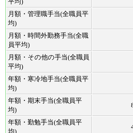
平均)
月額・管理職手当(全職員平
均)
月額・時間外勤務手当(全職
員平均)
月額・その他の手当(全職員
平均)
年額・寒冷地手当(全職員平
均)
年額・期末手当(全職員平
均)
年額・勤勉手当(全職員平
均)