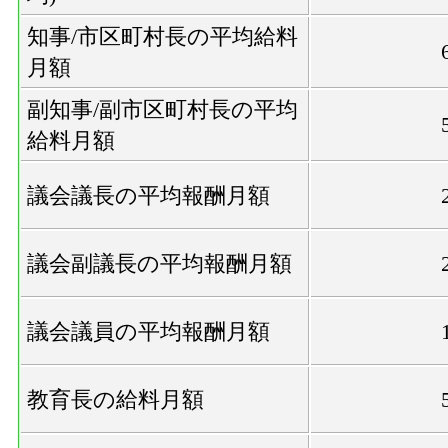
知事/市区町村長の平均給料
月額
副知事/副市区町村長の平均
給料月額
議会議長の平均報酬月額
議会副議長の平均報酬月額
議会議員の平均報酬月額
教育長の給料月額