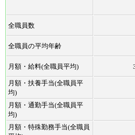
全職員数
全職員の平均年齢
月額・給料(全職員平均)
月額・扶養手当(全職員平
均)
月額・通勤手当(全職員平
均)
月額・特殊勤務手当(全職員