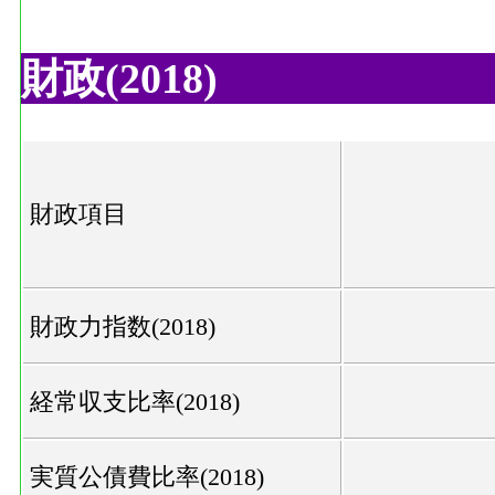
財政(2018)
財政項目
財政力指数(2018)
経常収支比率(2018)
実質公債費比率(2018)