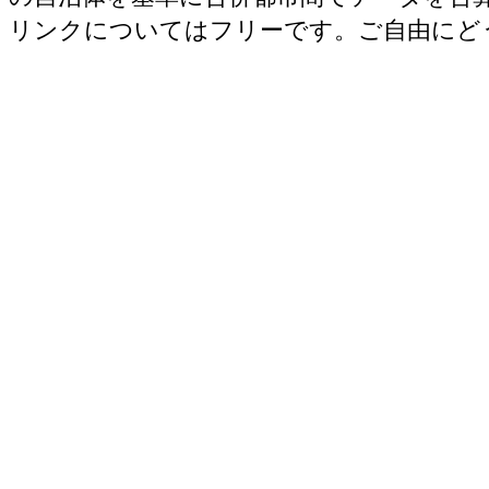
リンクについてはフリーです。ご自由にど