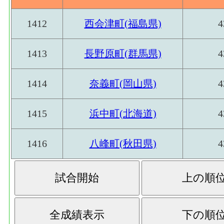
1412
西会津町(福島県)
4
1413
長野原町(群馬県)
4
1414
奈義町(岡山県)
4
1415
浜中町(北海道)
4
1416
八峰町(秋田県)
4