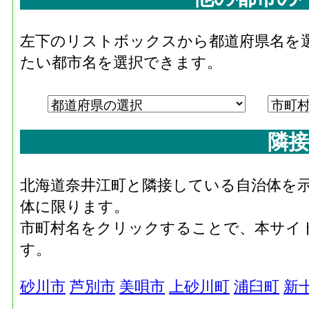
左下のリストボックスから都道府県名を
たい都市名を選択できます。
隣接
北海道奈井江町と隣接している自治体を
体に限ります。
市町村名をクリックすることで、本サイ
す。
砂川市
芦別市
美唄市
上砂川町
浦臼町
新