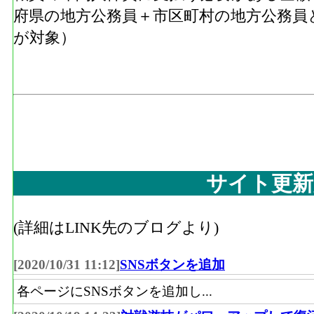
府県の地方公務員＋市区町村の地方公務員
が対象）
サイト更新
(詳細はLINK先のブログより)
[2020/10/31 11:12]
SNSボタンを追加
各ページにSNSボタンを追加し...