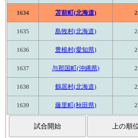
1634
苫前町(北海道)
2
1635
島牧村(北海道)
2
1636
豊根村(愛知県)
2
1637
与那国町(沖縄県)
2
1638
鶴居村(北海道)
2
1639
藤里町(秋田県)
2