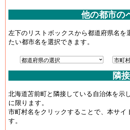
他の都市の
左下のリストボックスから都道府県名を
たい都市名を選択できます。
隣接
北海道苫前町と隣接している自治体を示
に限ります。
市町村名をクリックすることで、本サイ
す。