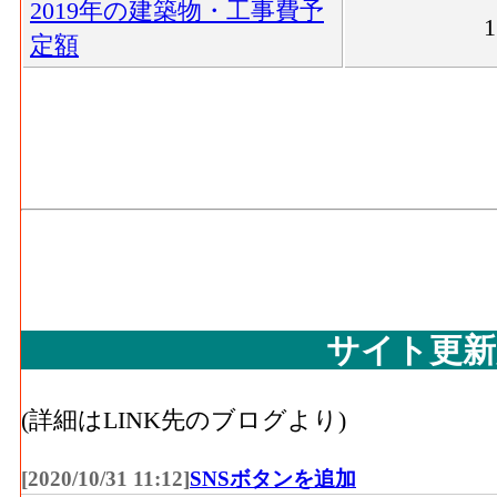
2019年の建築物・工事費予
定額
サイト更新
(詳細はLINK先のブログより)
[2020/10/31 11:12]
SNSボタンを追加