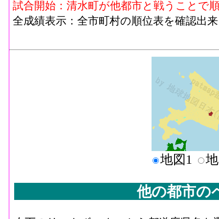
試合開始：清水町が他都市と戦うことで
全成績表示：全市町村の順位表を確認出来
地図1
地
他の都市の