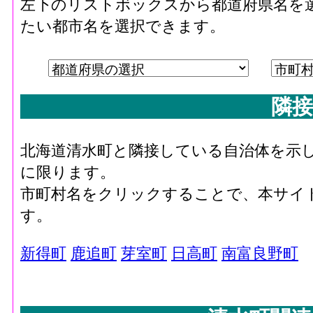
左下のリストボックスから都道府県名を
たい都市名を選択できます。
隣接
北海道清水町と隣接している自治体を示
に限ります。
市町村名をクリックすることで、本サイ
す。
新得町
鹿追町
芽室町
日高町
南富良野町