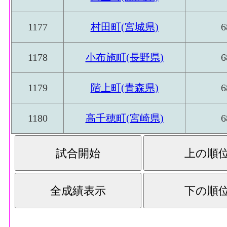
1177
村田町(宮城県)
6
1178
小布施町(長野県)
6
1179
階上町(青森県)
6
1180
高千穂町(宮崎県)
6