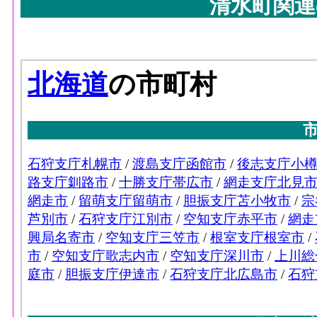
清水町関連