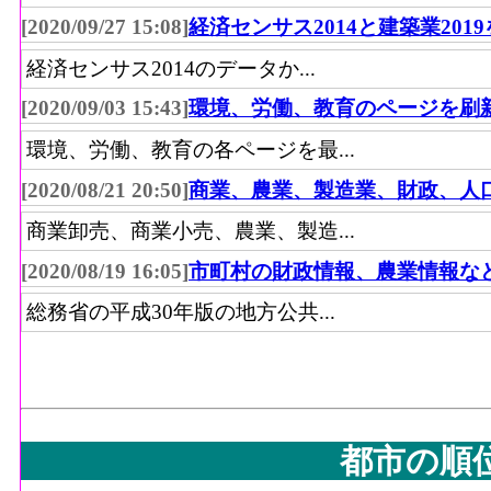
[2020/09/27 15:08]
経済センサス2014と建築業201
経済センサス2014のデータか...
[2020/09/03 15:43]
環境、労働、教育のページを刷
環境、労働、教育の各ページを最...
[2020/08/21 20:50]
商業、農業、製造業、財政、人
商業卸売、商業小売、農業、製造...
[2020/08/19 16:05]
市町村の財政情報、農業情報な
総務省の平成30年版の地方公共...
都市の順