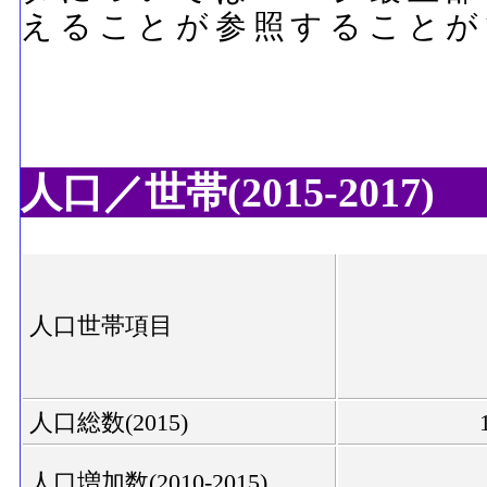
えることが参照することが
人口／世帯(2015-2017)
人口世帯項目
人口総数(2015)
人口増加数(2010-2015)