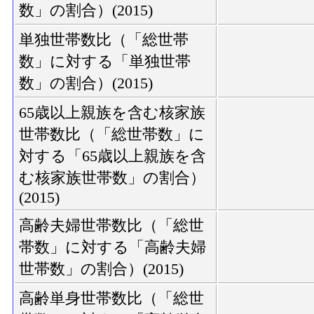
数」の割合）(2015)
単独世帯数比（「総世帯
数」に対する「単独世帯
数」の割合）(2015)
65歳以上親族を含む核家族
世帯数比（「総世帯数」に
対する「65歳以上親族を含
む核家族世帯数」の割合）
(2015)
高齢夫婦世帯数比（「総世
帯数」に対する「高齢夫婦
世帯数」の割合）(2015)
高齢単身世帯数比（「総世