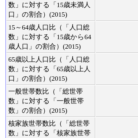
数」に対する「15歳未満人
口」の割合）(2015)
15～64歳人口比（「人口総
数」に対する「15歳から64
歳人口」の割合）(2015)
65歳以上人口比（「人口総
数」に対する「65歳以上人
口」の割合）(2015)
一般世帯数比（「総世帯
数」に対する「一般世帯
数」の割合）(2015)
核家族世帯数比（「総世帯
数」に対する「核家族世帯