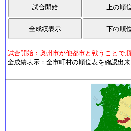
試合開始：奥州市が他都市と戦うことで
全成績表示：全市町村の順位表を確認出来