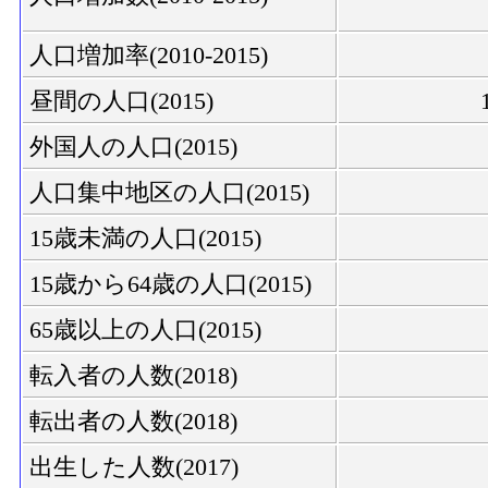
人口増加率(2010-2015)
昼間の人口(2015)
外国人の人口(2015)
人口集中地区の人口(2015)
15歳未満の人口(2015)
15歳から64歳の人口(2015)
65歳以上の人口(2015)
転入者の人数(2018)
転出者の人数(2018)
出生した人数(2017)