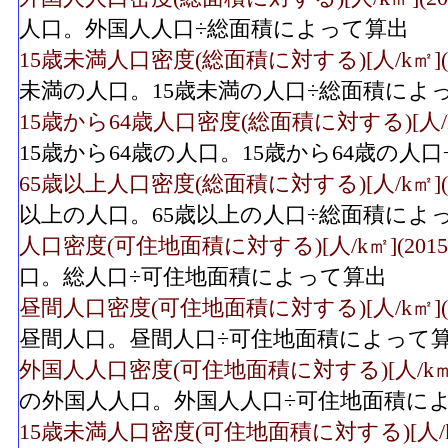
人口。外国人人口÷総面積によって算出
15歳未満人口密度(総面積に対する)[人/k㎡](2
未満の人口。15歳未満の人口÷総面積によ
15歳から64歳人口密度(総面積に対する)[人/k㎡
15歳から64歳の人口。15歳から64歳の人
65歳以上人口密度(総面積に対する)[人/k㎡](2
以上の人口。65歳以上の人口÷総面積によ
人口密度(可住地面積に対する)[人/k㎡](2015
口。総人口÷可住地面積によって算出
昼間人口密度(可住地面積に対する)[人/k㎡](2
昼間人口。昼間人口÷可住地面積によって
外国人人口密度(可住地面積に対する)[人/k㎡](
の外国人人口。外国人人口÷可住地面積に
15歳未満人口密度(可住地面積に対する)[人/k㎡]