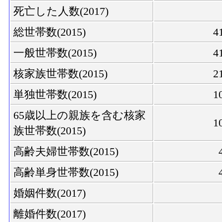
死亡した人数(2017)
総世帯数(2015)
4
一般世帯数(2015)
4
核家族世帯数(2015)
2
単独世帯数(2015)
1
65歳以上の親族を含む核家
1
族世帯数(2015)
高齢夫婦世帯数(2015)
高齢単身世帯数(2015)
婚姻件数(2017)
離婚件数(2017)