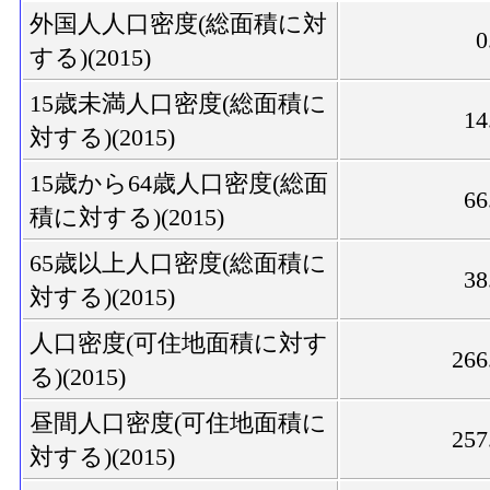
外国人人口密度(総面積に対
0
する)(2015)
15歳未満人口密度(総面積に
14
対する)(2015)
15歳から64歳人口密度(総面
66
積に対する)(2015)
65歳以上人口密度(総面積に
38
対する)(2015)
人口密度(可住地面積に対す
266
る)(2015)
昼間人口密度(可住地面積に
257
対する)(2015)