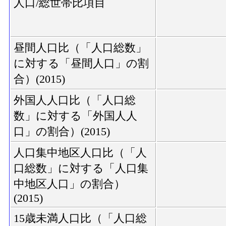
人口/総世帯比項目
昼間人口比（「人口総数」
に対する「昼間人口」の割
合）(2015)
外国人人口比（「人口総
数」に対する「外国人人
口」の割合）(2015)
人口集中地区人口比（「人
口総数」に対する「人口集
中地区人口」の割合）
(2015)
15歳未満人口比（「人口総