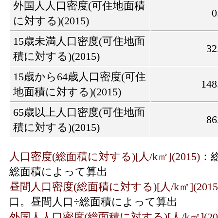
外国人人口密度(可住地面積
0
に対する)(2015)
15歳未満人口密度(可住地面
32
積に対する)(2015)
15歳から64歳人口密度(可住
148
地面積に対する)(2015)
65歳以上人口密度(可住地面
86
積に対する)(2015)
人口密度(総面積に対する)[人/k㎡](2015)
：
総面積によって算出
昼間人口密度(総面積に対する)[人/k㎡](2015
口。昼間人口÷総面積によって算出
外国人人口密度(総面積に対する)[人/k㎡](201