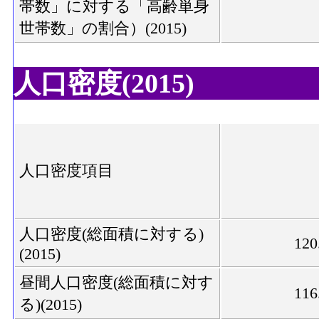
帯数」に対する「高齢単身
世帯数」の割合）(2015)
人口密度(2015)
人口密度項目
人口密度(総面積に対する)
120
(2015)
昼間人口密度(総面積に対す
116
る)(2015)