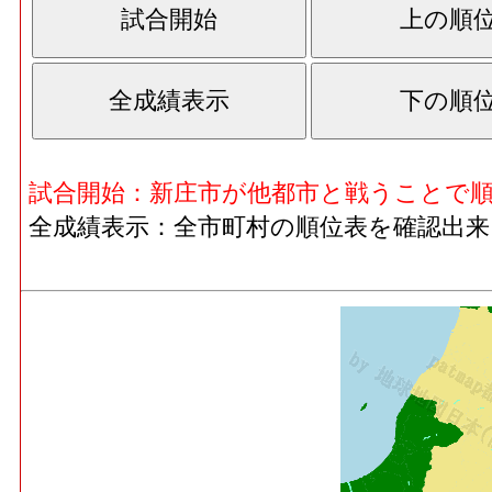
試合開始：新庄市が他都市と戦うことで
全成績表示：全市町村の順位表を確認出来