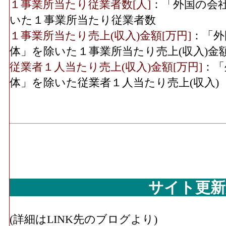
１事業所当たり従業者数[人]
：「外国の会
いた１事業所当たり従業者数
１事業所当たり売上(収入)金額[万円]
：「外
体」を除いた１事業所当たり売上(収入)金
従業者１人当たり売上(収入)金額[万円]
：「
体」を除いた従業者１人当たり売上(収入)
サイト更新
(詳細はLINK先のブログより)