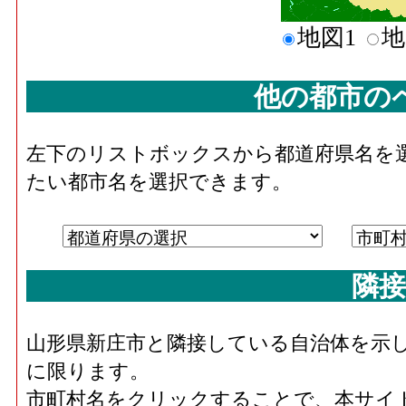
地図1
地
他の都市の
左下のリストボックスから都道府県名を
たい都市名を選択できます。
隣接
山形県新庄市と隣接している自治体を示
に限ります。
市町村名をクリックすることで、本サイ