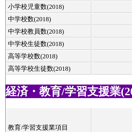
小学校児童数(2018)
中学校数(2018)
中学校教員数(2018)
中学校生徒数(2018)
高等学校数(2018)
高等学校生徒数(2018)
経済・教育/学習支援業(20
教育/学習支援業項目