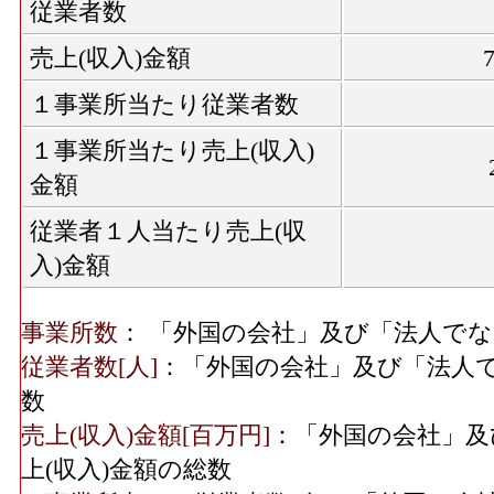
従業者数
売上(収入)金額
１事業所当たり従業者数
１事業所当たり売上(収入)
金額
従業者１人当たり売上(収
入)金額
事業所数
： 「外国の会社」及び「法人で
従業者数[人]
：「外国の会社」及び「法人
数
売上(収入)金額[百万円]
：「外国の会社」及
上(収入)金額の総数