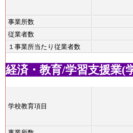
事業所数
従業者数
１事業所当たり従業者数
経済・教育/学習支援業(学校
学校教育項目
事業所数