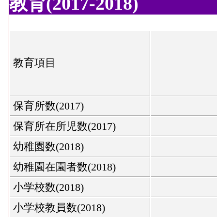
教育(2017-2018)
教育項目
保育所数(2017)
保育所在所児数(2017)
幼稚園数(2018)
幼稚園在園者数(2018)
小学校数(2018)
小学校教員数(2018)