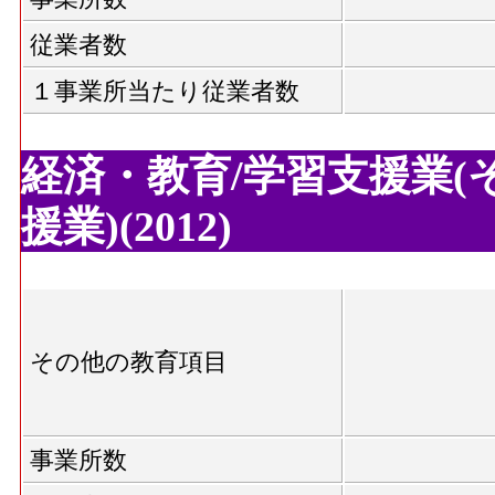
従業者数
１事業所当たり従業者数
経済・教育/学習支援業(
援業)(2012)
その他の教育項目
事業所数