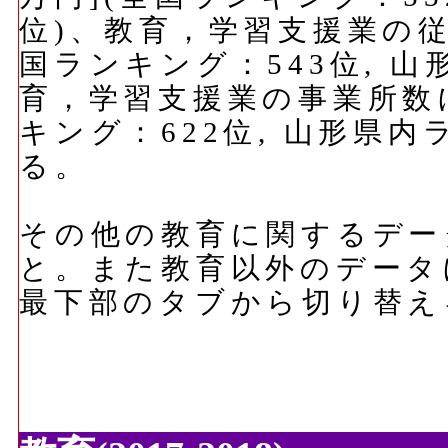
位)、教育，学習支援業の従
国ランキング：543位, 山
育，学習支援業の事業所数に
キング：622位, 山形県内
る。
その他の教育に関するデー
と。また教育以外のデータ
最下部のタブから切り替え