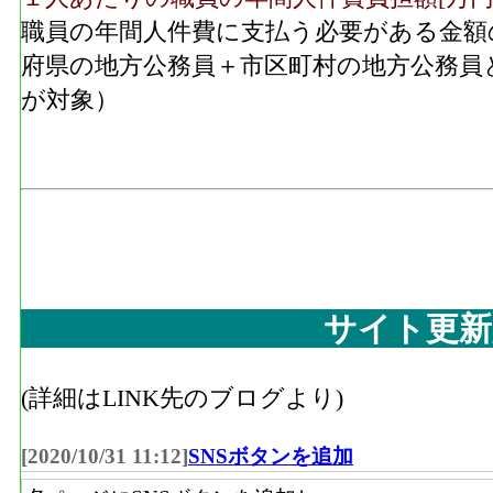
職員の年間人件費に支払う必要がある金額
府県の地方公務員＋市区町村の地方公務員
が対象）
サイト更新
(詳細はLINK先のブログより)
[2020/10/31 11:12]
SNSボタンを追加