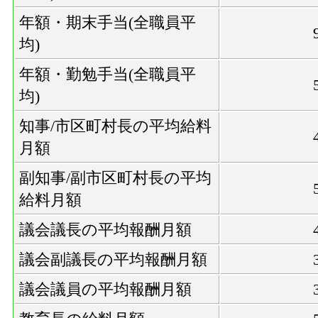
年額・期末手当(全職員平
均)
年額・勤勉手当(全職員平
均)
知事/市区町村長の平均給料
月額
副知事/副市区町村長の平均
給料月額
議会議長の平均報酬月額
議会副議長の平均報酬月額
議会議員の平均報酬月額