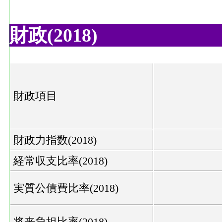
財政(2018)
財政項目
財政力指数(2018)
経常収支比率(2018)
実質公債費比率(2018)
将来負担比率(2018)