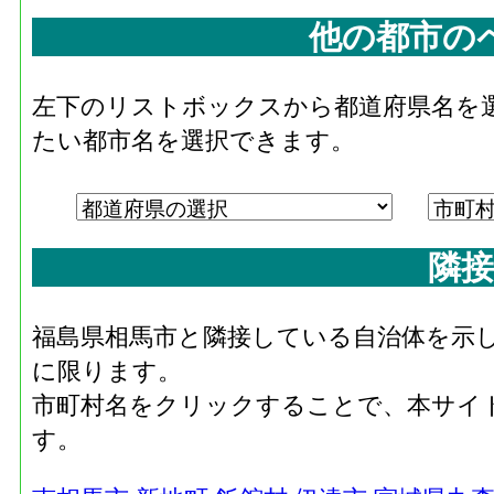
他の都市の
左下のリストボックスから都道府県名を
たい都市名を選択できます。
隣接
福島県相馬市と隣接している自治体を示
に限ります。
市町村名をクリックすることで、本サイ
す。