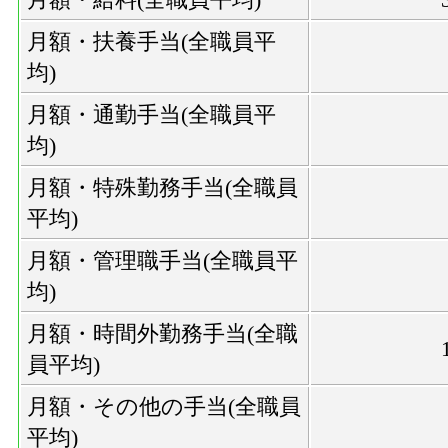
月額・扶養手当(全職員平
均)
月額・通勤手当(全職員平
均)
月額・特殊勤務手当(全職員
平均)
月額・管理職手当(全職員平
均)
月額・時間外勤務手当(全職
員平均)
月額・その他の手当(全職員
平均)