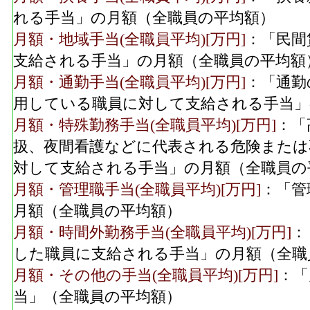
れる手当」の月額（全職員の平均額）
月額・地域手当(全職員平均)[万円]
：「民間
支給される手当」の月額（全職員の平均額
月額・通勤手当(全職員平均)[万円]
：「通勤
用している職員に対して支給される手当」
月額・特殊勤務手当(全職員平均)[万円]
：「
扱、夜間看護などに代表される危険または
対して支給される手当」の月額（全職員の
月額・管理職手当(全職員平均)[万円]
：「管
月額（全職員の平均額）
月額・時間外勤務手当(全職員平均)[万円]
：
した職員に支給される手当」の月額（全職
月額・その他の手当(全職員平均)[万円]
：「
当」（全職員の平均額）