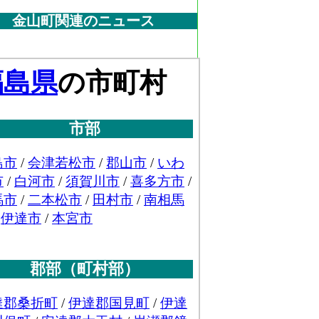
金山町関連のニュース