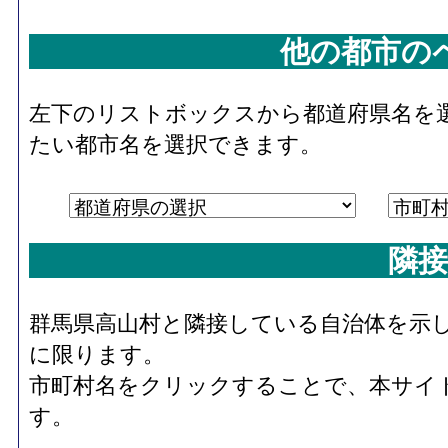
他の都市の
左下のリストボックスから都道府県名を
たい都市名を選択できます。
隣接
群馬県高山村と隣接している自治体を示
に限ります。
市町村名をクリックすることで、本サイ
す。