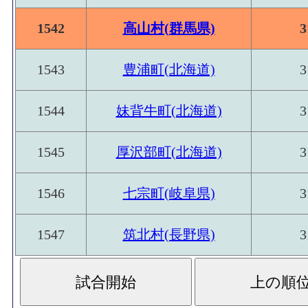
1542
高山村(群馬県)
3
1543
豊浦町(北海道)
3
1544
妹背牛町(北海道)
3
1545
厚沢部町(北海道)
3
1546
七宗町(岐阜県)
3
1547
筑北村(長野県)
3