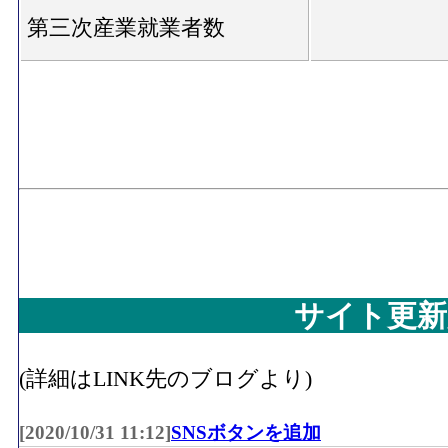
第三次産業就業者数
サイト更新
(詳細はLINK先のブログより)
[2020/10/31 11:12]
SNSボタンを追加