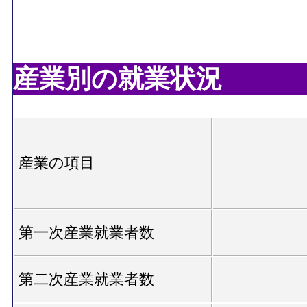
産業別の就業状況
産業の項目
第一次産業就業者数
第二次産業就業者数