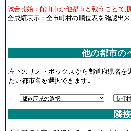
試合開始：館山市が他都市と戦うことで
全成績表示：全市町村の順位表を確認出来
他の都市の
左下のリストボックスから都道府県名を
たい都市名を選択できます。
隣接