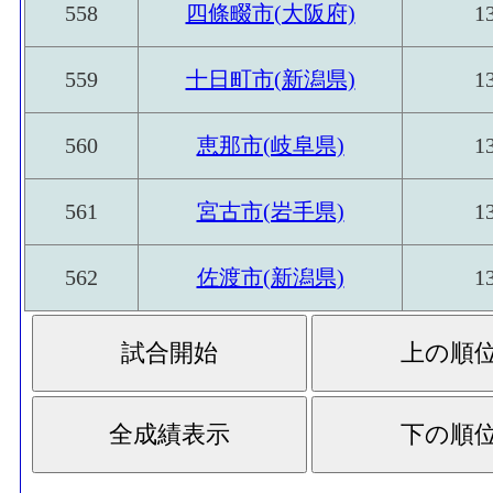
558
四條畷市(大阪府)
1
559
十日町市(新潟県)
1
560
恵那市(岐阜県)
1
561
宮古市(岩手県)
1
562
佐渡市(新潟県)
1