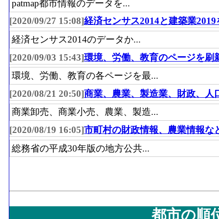
patmap都市情報のデータを...
[2020/09/27 15:08]
経済センサス2014と建築業201
経済センサス2014のデータか...
[2020/09/03 15:43]
環境、労働、教育のページを刷
環境、労働、教育の各ページを最...
[2020/08/21 20:50]
商業、農業、製造業、財政、人
商業卸売、商業小売、農業、製造...
[2020/08/19 16:05]
市町村の財政情報、農業情報な
総務省の平成30年版の地方公共...
都市の順