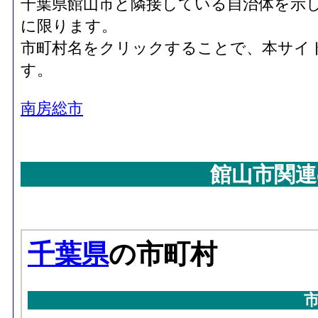
千葉県館山市と隣接している自治体を示
に限ります。
市町村名をクリックすることで、本サイ
す。
南房総市
館山市関連