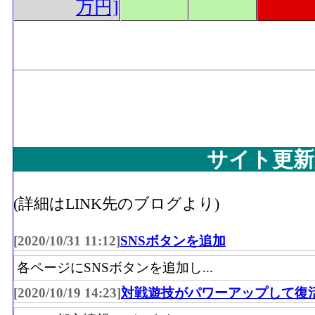
万円]
サイト更新
(詳細はLINK先のブログより)
[2020/10/31 11:12]
SNSボタンを追加
各ページにSNSボタンを追加し...
[2020/10/19 14:23]
対戦遊技がパワーアップして復