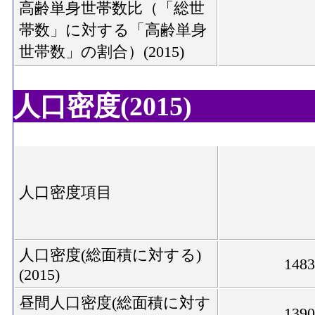
高齢単身世帯数比（「総世
帯数」に対する「高齢単身
世帯数」の割合）(2015)
人口密度(2015)
人口密度項目
人口密度(総面積に対する)
148
(2015)
昼間人口密度(総面積に対す
139