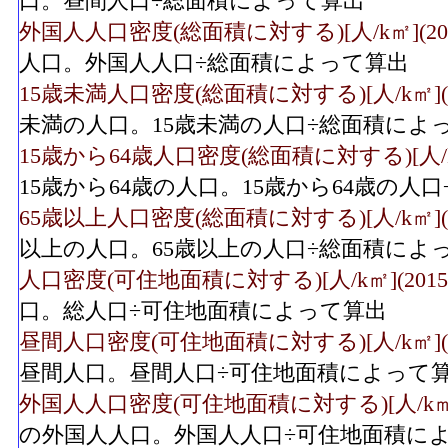
口。昼間人口÷総面積によって算出
外国人人口密度(総面積に対する)[人/k㎡](201
人口。外国人人口÷総面積によって算出
15歳未満人口密度(総面積に対する)[人/k㎡](2
未満の人口。15歳未満の人口÷総面積によ
15歳から64歳人口密度(総面積に対する)[人/k㎡
15歳から64歳の人口。15歳から64歳の人
65歳以上人口密度(総面積に対する)[人/k㎡](2
以上の人口。65歳以上の人口÷総面積によ
人口密度(可住地面積に対する)[人/k㎡](2015
口。総人口÷可住地面積によって算出
昼間人口密度(可住地面積に対する)[人/k㎡](2
昼間人口。昼間人口÷可住地面積によって
外国人人口密度(可住地面積に対する)[人/k㎡](
の外国人人口。外国人人口÷可住地面積に