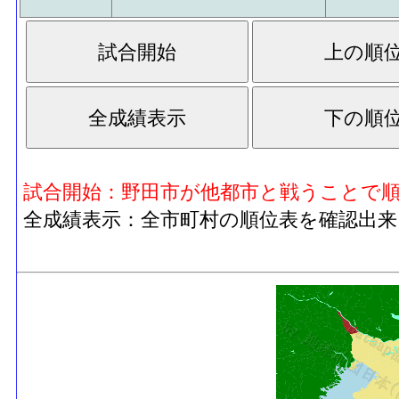
試合開始：野田市が他都市と戦うことで
全成績表示：全市町村の順位表を確認出来