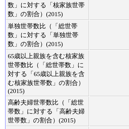
数」に対する「核家族世帯
数」の割合）(2015)
単独世帯数比（「総世帯
数」に対する「単独世帯
数」の割合）(2015)
65歳以上親族を含む核家族
世帯数比（「総世帯数」に
対する「65歳以上親族を含
む核家族世帯数」の割合）
(2015)
高齢夫婦世帯数比（「総世
帯数」に対する「高齢夫婦
世帯数」の割合）(2015)