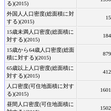
る)(2015)
外国人人口密度(総面積に対
1
する)(2015)
15歳未満人口密度(総面積に
18
対する)(2015)
15歳から64歳人口密度(総面
87
積に対する)(2015)
65歳以上人口密度(総面積に
41
対する)(2015)
人口密度(可住地面積に対す
160
る)(2015)
昼間人口密度(可住地面積に
150