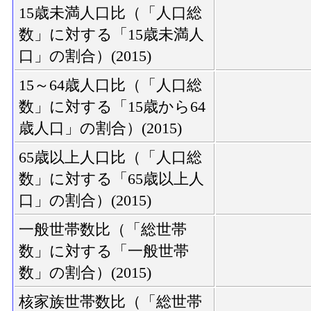
15歳未満人口比（「人口総
数」に対する「15歳未満人
口」の割合）(2015)
15～64歳人口比（「人口総
数」に対する「15歳から64
歳人口」の割合）(2015)
65歳以上人口比（「人口総
数」に対する「65歳以上人
口」の割合）(2015)
一般世帯数比（「総世帯
数」に対する「一般世帯
数」の割合）(2015)
核家族世帯数比（「総世帯