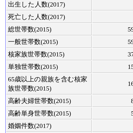
出生した人数(2017)
死亡した人数(2017)
総世帯数(2015)
5
一般世帯数(2015)
5
核家族世帯数(2015)
3
単独世帯数(2015)
1
65歳以上の親族を含む核家
1
族世帯数(2015)
高齢夫婦世帯数(2015)
高齢単身世帯数(2015)
婚姻件数(2017)