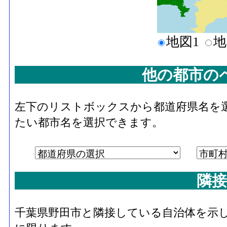
地図1
地
他の都市の
左下のリストボックスから都道府県名を
たい都市名を選択できます。
隣接
千葉県野田市と隣接している自治体を示