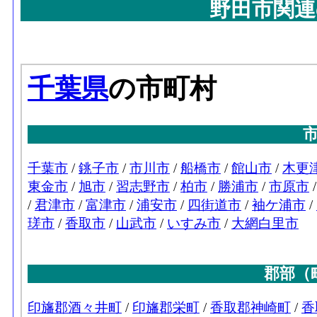
野田市関連