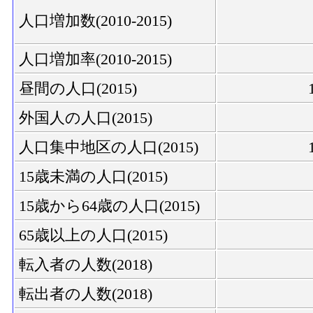
人口増加数(2010-2015)
人口増加率(2010-2015)
昼間の人口(2015)
外国人の人口(2015)
人口集中地区の人口(2015)
15歳未満の人口(2015)
15歳から64歳の人口(2015)
65歳以上の人口(2015)
転入者の人数(2018)
転出者の人数(2018)