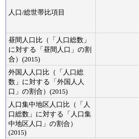
人口/総世帯比項目
昼間人口比（「人口総数」
に対する「昼間人口」の割
合）(2015)
外国人人口比（「人口総
数」に対する「外国人人
口」の割合）(2015)
人口集中地区人口比（「人
口総数」に対する「人口集
中地区人口」の割合）
(2015)