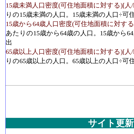
15歳未満人口密度(可住地面積に対する)[人/k㎡]
りの15歳未満の人口。15歳未満の人口÷
15歳から64歳人口密度(可住地面積に対する)[人/
あたりの15歳から64歳の人口。15歳から
出
65歳以上人口密度(可住地面積に対する)[人/k㎡]
りの65歳以上の人口。65歳以上の人口÷
サイト更新