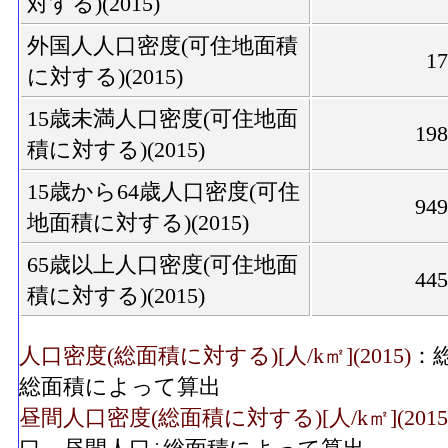
対する)(2015)
外国人人口密度(可住地面積
1
に対する)(2015)
15歳未満人口密度(可住地面
19
積に対する)(2015)
15歳から64歳人口密度(可住
94
地面積に対する)(2015)
65歳以上人口密度(可住地面
44
積に対する)(2015)
人口密度(総面積に対する)[人/k㎡](2015)
：
総面積によって算出
昼間人口密度(総面積に対する)[人/k㎡](2015