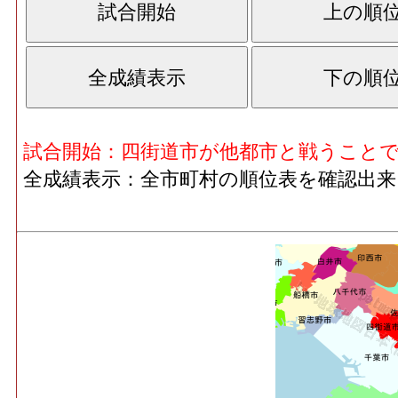
試合開始：四街道市が他都市と戦うこと
全成績表示：全市町村の順位表を確認出来