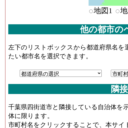
地図1
地
他の都市の
左下のリストボックスから都道府県名を
たい都市名を選択できます。
隣接
千葉県四街道市と隣接している自治体を
体に限ります。
市町村名をクリックすることで、本サイ