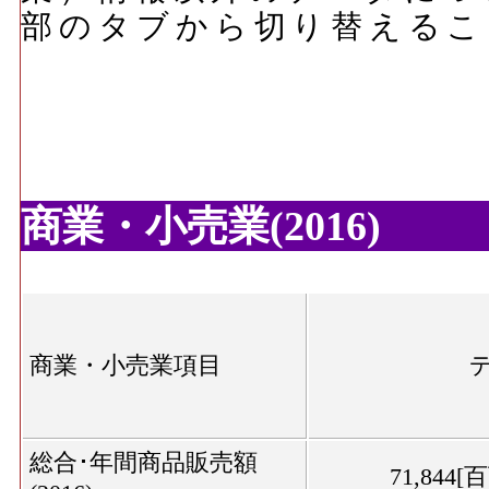
部のタブから切り替えるこ
商業・小売業(2016)
商業・小売業項目
総合･年間商品販売額
71,844[