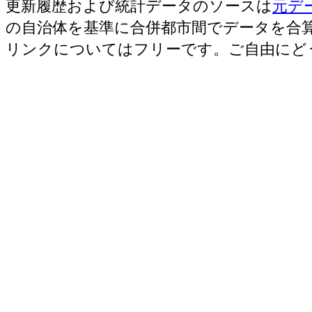
更新履歴および統計データのソースは
元デ
の自治体を基準に合併都市間でデータを合
リンクについてはフリーです。ご自由にど