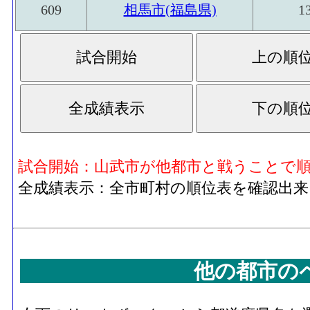
609
相馬市(福島県)
1
試合開始：山武市が他都市と戦うことで
全成績表示：全市町村の順位表を確認出来
他の都市の