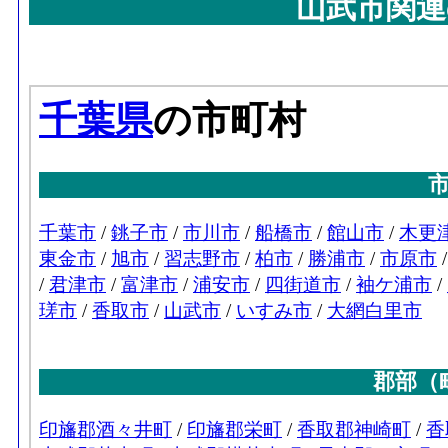
山武市関連