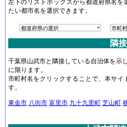
左下のリストボックスから都道府県名を
たい都市名を選択できます。
隣接
千葉県山武市と隣接している自治体を示
に限ります。
市町村名をクリックすることで、本サイ
す。
東金市
八街市
富里市
九十九里町
芝山町