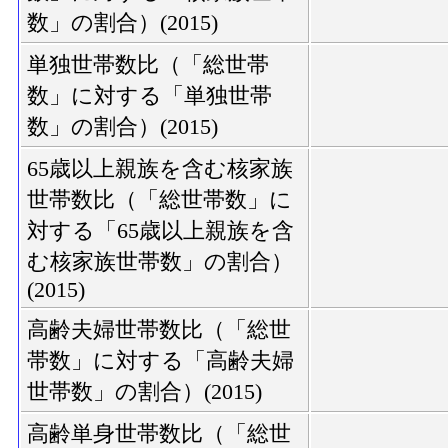
数」の割合）(2015)
単独世帯数比（「総世帯
数」に対する「単独世帯
数」の割合）(2015)
65歳以上親族を含む核家族
世帯数比（「総世帯数」に
対する「65歳以上親族を含
む核家族世帯数」の割合）
(2015)
高齢夫婦世帯数比（「総世
帯数」に対する「高齢夫婦
世帯数」の割合）(2015)
高齢単身世帯数比（「総世