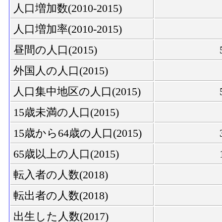
人口増加数(2010-2015)
人口増加率(2010-2015)
昼間の人口(2015)
外国人の人口(2015)
人口集中地区の人口(2015)
15歳未満の人口(2015)
15歳から64歳の人口(2015)
65歳以上の人口(2015)
転入者の人数(2018)
転出者の人数(2018)
出生した人数(2017)