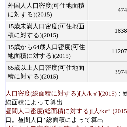
外国人人口密度(可住地面積
47
に対する)(2015)
15歳未満人口密度(可住地面
183
積に対する)(2015)
15歳から64歳人口密度(可住
1120
地面積に対する)(2015)
65歳以上人口密度(可住地面
397
積に対する)(2015)
人口密度(総面積に対する)[人/k㎡](2015)
：
総面積によって算出
昼間人口密度(総面積に対する)[人/k㎡](2015
口。昼間人口÷総面積によって算出