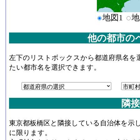
地図1
地
他の都市の
左下のリストボックスから都道府県名を
たい都市名を選択できます。
隣接
東京都板橋区と隣接している自治体を示
に限ります。