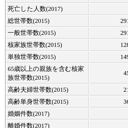
死亡した人数(2017)
総世帯数(2015)
29
一般世帯数(2015)
29
核家族世帯数(2015)
12
単独世帯数(2015)
14
65歳以上の親族を含む核家
4
族世帯数(2015)
高齢夫婦世帯数(2015)
2
高齢単身世帯数(2015)
3
婚姻件数(2017)
離婚件数(2017)