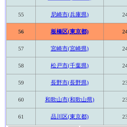
55
尼崎市(兵庫県)
2
56
板橋区(東京都)
2
57
宮崎市(宮崎県)
2
58
松戸市(千葉県)
2
59
長野市(長野県)
2
60
和歌山市(和歌山県)
2
61
品川区(東京都)
2