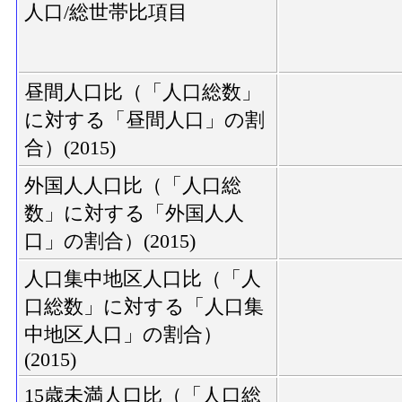
人口/総世帯比項目
昼間人口比（「人口総数」
に対する「昼間人口」の割
合）(2015)
外国人人口比（「人口総
数」に対する「外国人人
口」の割合）(2015)
人口集中地区人口比（「人
口総数」に対する「人口集
中地区人口」の割合）
(2015)
15歳未満人口比（「人口総