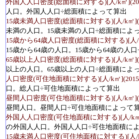
外国人人口密度(総面積に対する)[人/k㎡](201
人口。外国人人口÷総面積によって算出
15歳未満人口密度(総面積に対する)[人/k㎡](2
未満の人口。15歳未満の人口÷総面積によ
15歳から64歳人口密度(総面積に対する)[人/k㎡
15歳から64歳の人口。15歳から64歳の人
65歳以上人口密度(総面積に対する)[人/k㎡](2
以上の人口。65歳以上の人口÷総面積によ
人口密度(可住地面積に対する)[人/k㎡](2015
口。総人口÷可住地面積によって算出
昼間人口密度(可住地面積に対する)[人/k㎡](2
昼間人口。昼間人口÷可住地面積によって
外国人人口密度(可住地面積に対する)[人/k㎡](
の外国人人口。外国人人口÷可住地面積に
15歳未満人口密度(可住地面積に対する)[人/k㎡]