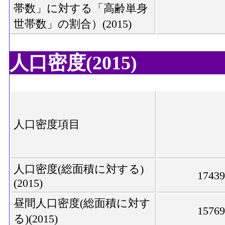
帯数」に対する「高齢単身
世帯数」の割合）(2015)
人口密度(2015)
人口密度項目
人口密度(総面積に対する)
1743
(2015)
昼間人口密度(総面積に対す
1576
る)(2015)