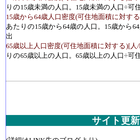
りの15歳未満の人口。15歳未満の人口÷
15歳から64歳人口密度(可住地面積に対する)[人/
あたりの15歳から64歳の人口。15歳から
出
65歳以上人口密度(可住地面積に対する)[人/k㎡]
りの65歳以上の人口。65歳以上の人口÷
サイト更新