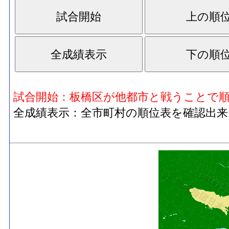
試合開始：板橋区が他都市と戦うことで
全成績表示：全市町村の順位表を確認出来