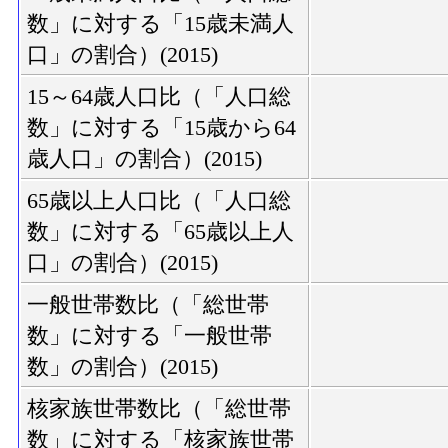
数」に対する「15歳未満人
口」の割合）(2015)
15～64歳人口比（「人口総
数」に対する「15歳から64
歳人口」の割合）(2015)
65歳以上人口比（「人口総
数」に対する「65歳以上人
口」の割合）(2015)
一般世帯数比（「総世帯
数」に対する「一般世帯
数」の割合）(2015)
核家族世帯数比（「総世帯
数」に対する「核家族世帯