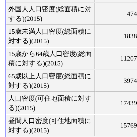
外国人人口密度(総面積に対
47
する)(2015)
15歳未満人口密度(総面積に
183
対する)(2015)
15歳から64歳人口密度(総面
1120
積に対する)(2015)
65歳以上人口密度(総面積に
397
対する)(2015)
人口密度(可住地面積に対す
1743
る)(2015)
昼間人口密度(可住地面積に
1576
対する)(2015)