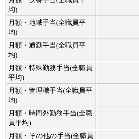
均)
月額・地域手当(全職員平
均)
月額・通勤手当(全職員平
均)
月額・特殊勤務手当(全職員
平均)
月額・管理職手当(全職員平
均)
月額・時間外勤務手当(全職
員平均)
月額・その他の手当(全職員