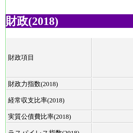
財政(2018)
財政項目
財政力指数(2018)
経常収支比率(2018)
実質公債費比率(2018)
ラスパイレス指数(2018)