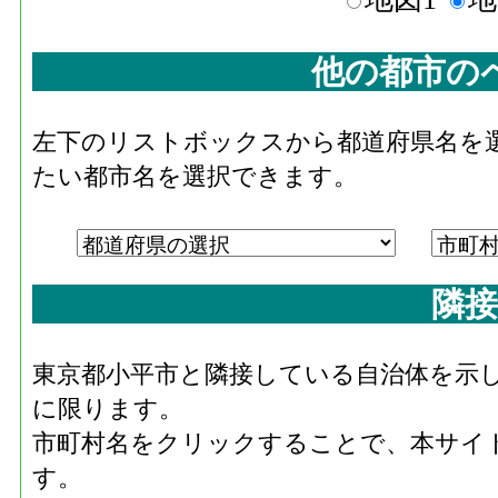
他の都市の
左下のリストボックスから都道府県名を
たい都市名を選択できます。
隣接
東京都小平市と隣接している自治体を示
に限ります。
市町村名をクリックすることで、本サイ
す。