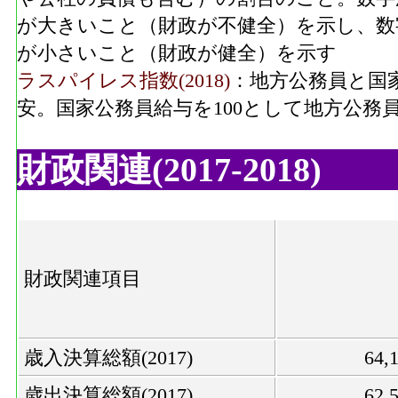
が大きいこと（財政が不健全）を示し、数
が小さいこと（財政が健全）を示す
ラスパイレス指数(2018)
：地方公務員と国
安。国家公務員給与を100として地方公務
財政関連(2017-2018)
財政関連項目
歳入決算総額(2017)
64
歳出決算総額(2017)
62