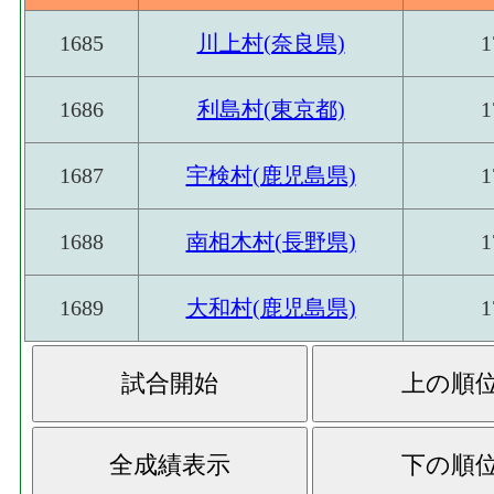
1685
川上村(奈良県)
1
1686
利島村(東京都)
1
1687
宇検村(鹿児島県)
1
1688
南相木村(長野県)
1
1689
大和村(鹿児島県)
1