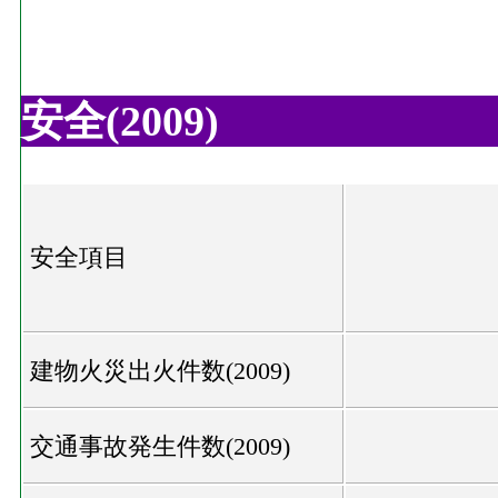
安全(2009)
安全項目
建物火災出火件数(2009)
交通事故発生件数(2009)