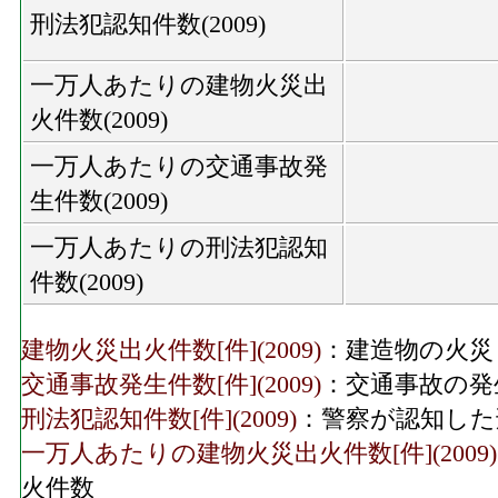
刑法犯認知件数(2009)
一万人あたりの建物火災出
火件数(2009)
一万人あたりの交通事故発
生件数(2009)
一万人あたりの刑法犯認知
件数(2009)
建物火災出火件数[件](2009)
：建造物の火災
交通事故発生件数[件](2009)
：交通事故の発
刑法犯認知件数[件](2009)
：警察が認知した
一万人あたりの建物火災出火件数[件](2009)
火件数