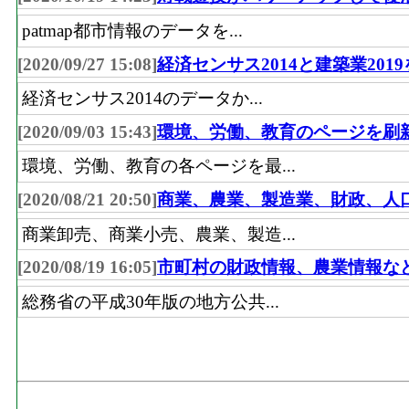
patmap都市情報のデータを...
[2020/09/27 15:08]
経済センサス2014と建築業201
経済センサス2014のデータか...
[2020/09/03 15:43]
環境、労働、教育のページを刷
環境、労働、教育の各ページを最...
[2020/08/21 20:50]
商業、農業、製造業、財政、人
商業卸売、商業小売、農業、製造...
[2020/08/19 16:05]
市町村の財政情報、農業情報な
総務省の平成30年版の地方公共...