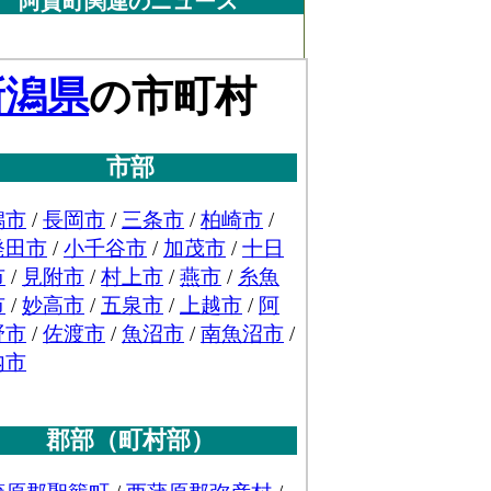
阿賀町関連のニュース