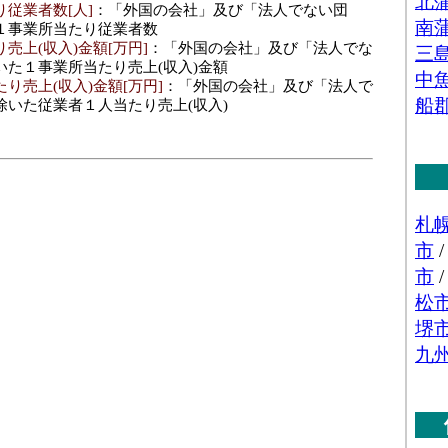
従業者数[人]
：「外国の会社」及び「法人でない団
１事業所当たり従業者数
売上(収入)金額[万円]
：「外国の会社」及び「法人でな
いた１事業所当たり売上(収入)金額
り売上(収入)金額[万円]
：「外国の会社」及び「法人で
除いた従業者１人当たり売上(収入)