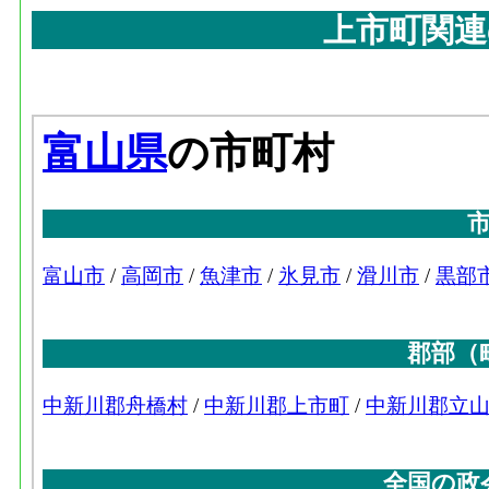
上市町関連