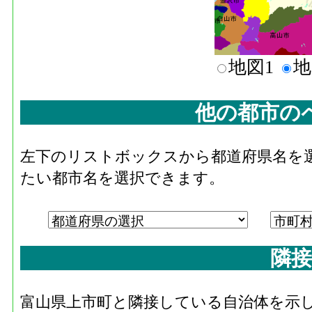
地図1
地
他の都市の
左下のリストボックスから都道府県名を
たい都市名を選択できます。
隣接
富山県上市町と隣接している自治体を示