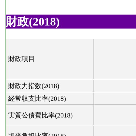
財政(2018)
財政項目
財政力指数(2018)
経常収支比率(2018)
実質公債費比率(2018)
将来負担比率(2018)