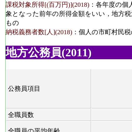
課税対象所得[(百万円)](2018)
：各年度の個
象となった前年の所得金額をいい，地方税
もの
納税義務者数[人](2018)
：個人の市町村民税
地方公務員(2011)
公務員項目
全職員数
全職員の平均年齢