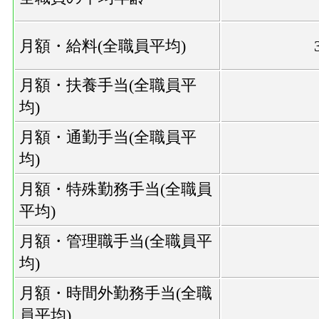
月額・給料(全職員平均)
月額・扶養手当(全職員平
均)
月額・通勤手当(全職員平
均)
月額・特殊勤務手当(全職員
平均)
月額・管理職手当(全職員平
均)
月額・時間外勤務手当(全職
員平均)