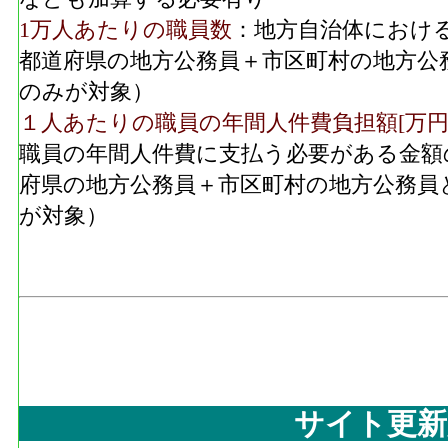
1万人あたりの職員数
：地方自治体におけ
都道府県の地方公務員＋市区町村の地方公
のみが対象）
１人あたりの職員の年間人件費負担額[万円
職員の年間人件費に支払う必要がある金額
府県の地方公務員＋市区町村の地方公務員
が対象）
サイト更新