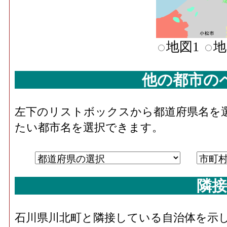
地図1
地
他の都市の
左下のリストボックスから都道府県名を
たい都市名を選択できます。
隣接
石川県川北町と隣接している自治体を示