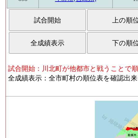
試合開始：川北町が他都市と戦うことで
全成績表示：全市町村の順位表を確認出来