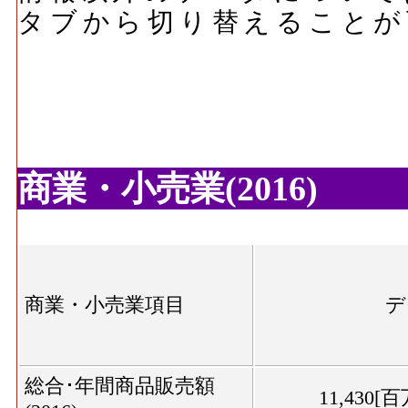
タブから切り替えることが
商業・小売業(2016)
商業・小売業項目
デ
総合･年間商品販売額
11,430[