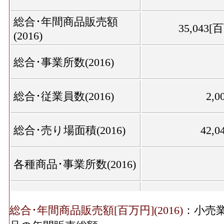
総合･年間商品販売額
35,043[
(2016)
総合･事業所数(2016)
総合･従業員数(2016)
2,0
総合･売り場面積(2016)
42,0
各種商品･事業所数(2016)
各種商品･従業員数(2016)
総合･年間商品販売額[百万円](2016)
：小売