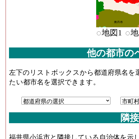
地図1
地
他の都市の
左下のリストボックスから都道府県名を
たい都市名を選択できます。
隣接
福井県小浜市と隣接している自治体を示