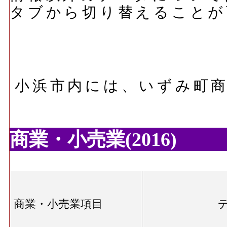
タブから切り替えることが
小浜市内には、いずみ町
商業・小売業(2016)
商業・小売業項目