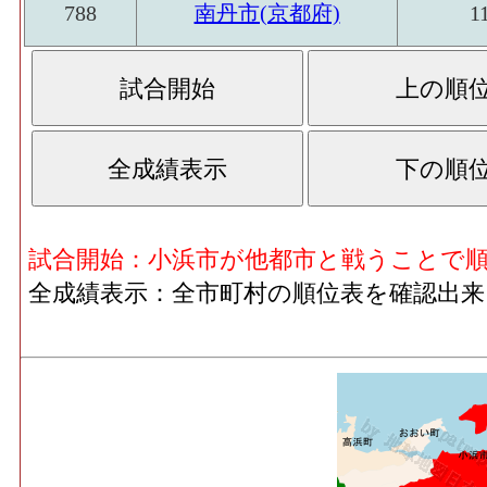
788
南丹市(京都府)
1
試合開始：小浜市が他都市と戦うことで
全成績表示：全市町村の順位表を確認出来