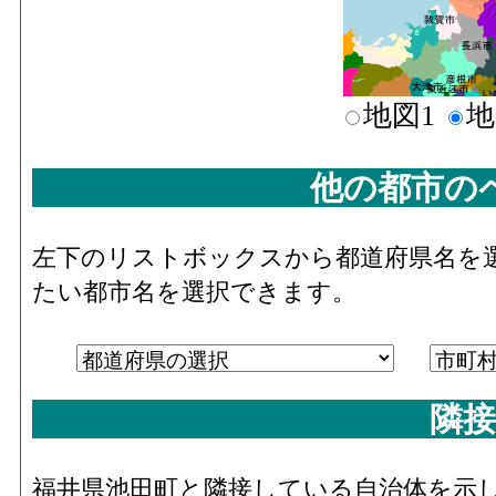
地図1
地
他の都市の
左下のリストボックスから都道府県名を
たい都市名を選択できます。
隣接
福井県池田町と隣接している自治体を示