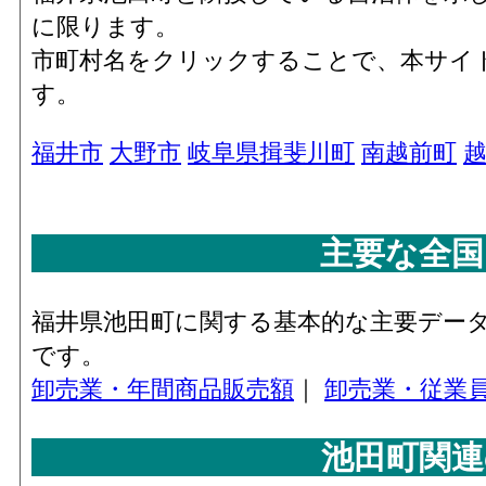
に限ります。
市町村名をクリックすることで、本サイ
す。
福井市
大野市
岐阜県揖斐川町
南越前町
主要な全国
福井県池田町に関する基本的な主要デー
です。
卸売業・年間商品販売額
｜
卸売業・従業
池田町関連