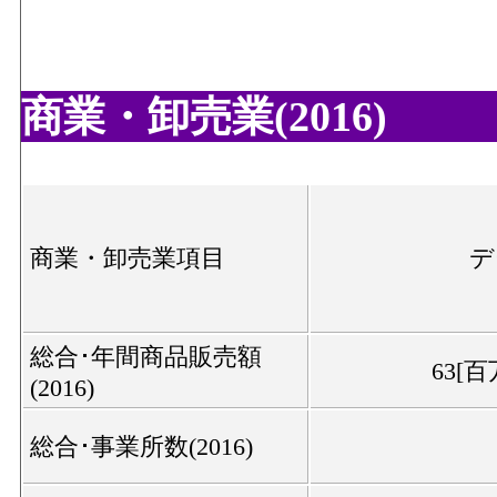
商業・卸売業(2016)
商業・卸売業項目
デ
総合･年間商品販売額
63[百
(2016)
総合･事業所数(2016)