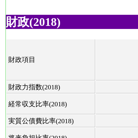
財政(2018)
財政項目
財政力指数(2018)
経常収支比率(2018)
実質公債費比率(2018)
将来負担比率(2018)