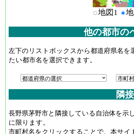
地図1
地
他の都市の
左下のリストボックスから都道府県名を
たい都市名を選択できます。
隣接
長野県茅野市と隣接している自治体を示
に限ります。
市町村名をクリックすることで、本サイ