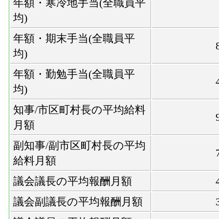
年額・寒冷地手当(全職員平
均)
年額・期末手当(全職員平
均)
年額・勤勉手当(全職員平
均)
知事/市区町村長の平均給料
月額
副知事/副市区町村長の平均
給料月額
議会議長の平均報酬月額
議会副議長の平均報酬月額