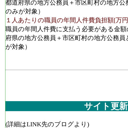
都道府県の地方公務員＋市区町村の地方公
のみが対象）
１人あたりの職員の年間人件費負担額[万円
職員の年間人件費に支払う必要がある金額
府県の地方公務員＋市区町村の地方公務員
が対象）
サイト更新
(詳細はLINK先のブログより)