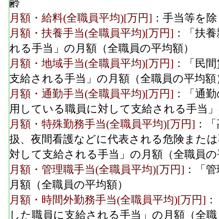
齢
月額・給料(全職員平均)[万円]
：手当等を除
月額・扶養手当(全職員平均)[万円]
：「扶養
れる手当」の月額（全職員の平均額）
月額・地域手当(全職員平均)[万円]
：「民間
支給される手当」の月額（全職員の平均額
月額・通勤手当(全職員平均)[万円]
：「通勤
用している職員に対して支給される手当」
月額・特殊勤務手当(全職員平均)[万円]
：「
扱、夜間看護などに代表される危険または
対して支給される手当」の月額（全職員の
月額・管理職手当(全職員平均)[万円]
：「管
月額（全職員の平均額）
月額・時間外勤務手当(全職員平均)[万円]
：
した職員に支給される手当」の月額（全職