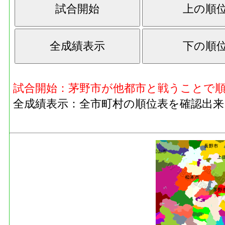
試合開始：茅野市が他都市と戦うことで
全成績表示：全市町村の順位表を確認出来