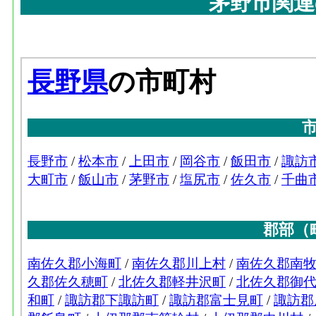
茅野市関連