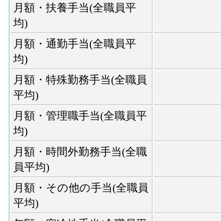
月額・扶養手当(全職員平
均)
月額・通勤手当(全職員平
均)
月額・特殊勤務手当(全職員
平均)
月額・管理職手当(全職員平
均)
月額・時間外勤務手当(全職
員平均)
月額・その他の手当(全職員
平均)