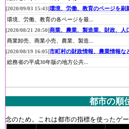
[2020/09/03 15:43]
環境、労働、教育のページを刷
環境、労働、教育の各ページを最...
[2020/08/21 20:50]
商業、農業、製造業、財政、人
商業卸売、商業小売、農業、製造...
[2020/08/19 16:05]
市町村の財政情報、農業情報な
総務省の平成30年版の地方公共...
都市の順
念のため。これは都市の指標を使ったゲーム