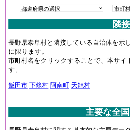
隣接
長野県泰阜村と隣接している自治体を示
に限ります。
市町村名をクリックすることで、本サイ
す。
飯田市
下條村
阿南町
天龍村
主要な全国