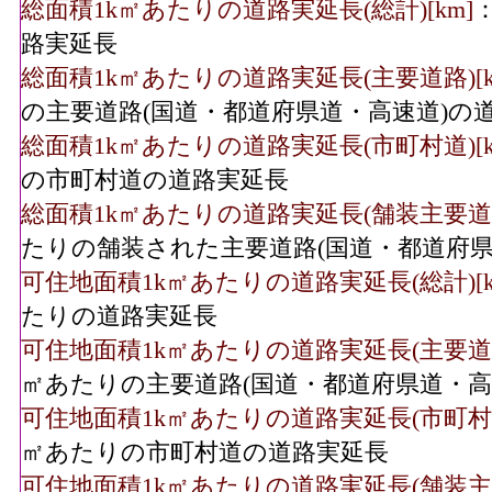
総面積1k㎡あたりの道路実延長(総計)[km]
路実延長
総面積1k㎡あたりの道路実延長(主要道路)[k
の主要道路(国道・都道府県道・高速道)の
総面積1k㎡あたりの道路実延長(市町村道)[k
の市町村道の道路実延長
総面積1k㎡あたりの道路実延長(舗装主要道路)
たりの舗装された主要道路(国道・都道府県
可住地面積1k㎡あたりの道路実延長(総計)[k
たりの道路実延長
可住地面積1k㎡あたりの道路実延長(主要道路)
㎡あたりの主要道路(国道・都道府県道・高
可住地面積1k㎡あたりの道路実延長(市町村道)
㎡あたりの市町村道の道路実延長
可住地面積1k㎡あたりの道路実延長(舗装主要