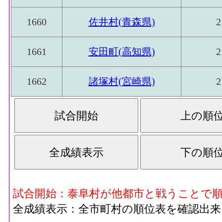
1660
佐井村(青森県)
2
1661
安田町(高知県)
2
1662
諸塚村(宮崎県)
2
試合開始：泰阜村が他都市と戦うことで
全成績表示：全市町村の順位表を確認出来