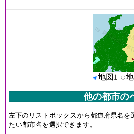
地図1
地
他の都市の
左下のリストボックスから都道府県名を
たい都市名を選択できます。