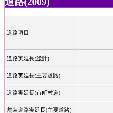
道路(2009)
道路項目
道路実延長(総計)
道路実延長(主要道路)
道路実延長(市町村道)
舗装道路実延長(主要道路)