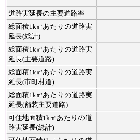
道路実延長の主要道路率
総面積1k㎡あたりの道路実
延長(総計)
総面積1k㎡あたりの道路実
延長(主要道路)
総面積1k㎡あたりの道路実
延長(市町村道)
総面積1k㎡あたりの道路実
延長(舗装主要道路)
可住地面積1k㎡あたりの道
路実延長(総計)