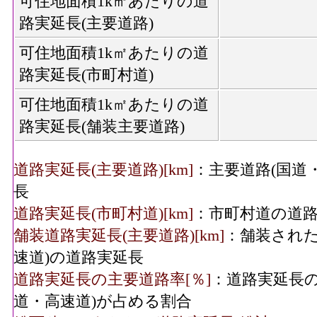
可住地面積1k㎡あたりの道
路実延長(主要道路)
可住地面積1k㎡あたりの道
路実延長(市町村道)
可住地面積1k㎡あたりの道
路実延長(舗装主要道路)
道路実延長(主要道路)[km]
：主要道路(国道
長
道路実延長(市町村道)[km]
：市町村道の道
舗装道路実延長(主要道路)[km]
：舗装された
速道)の道路実延長
道路実延長の主要道路率[％]
：道路実延長の
道・高速道)が占める割合