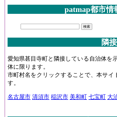
patmap都市
隣接
愛知県甚目寺町と隣接している自治体を
体に限ります。
市町村名をクリックすることで、本サイ
す。
名古屋市
清須市
稲沢市
美和町
七宝町
大