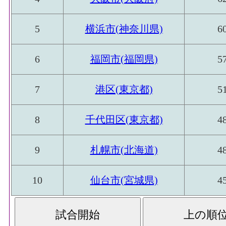
5
横浜市(神奈川県)
6
6
福岡市(福岡県)
5
7
港区(東京都)
5
8
千代田区(東京都)
4
9
札幌市(北海道)
4
10
仙台市(宮城県)
4