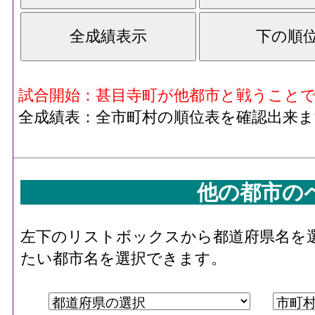
試合開始：甚目寺町が他都市と戦うこと
全成績表：全市町村の順位表を確認出来ま
他の都市の
左下のリストボックスから都道府県名を
たい都市名を選択できます。