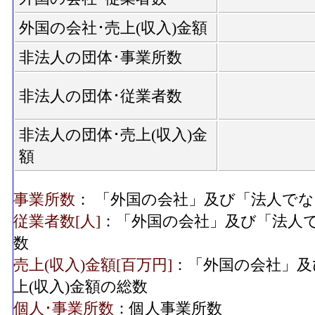
外国の会社･売上(収入)金額
非法人の団体･事業所数
非法人の団体･従業者数
非法人の団体･売上(収入)金
額
事業所数
： 「外国の会社」及び「法人で
従業者数[人]
：「外国の会社」及び「法人
数
売上(収入)金額[百万円]
：「外国の会社」及
上(収入)金額の総数
個人･事業所数
：個人事業所数