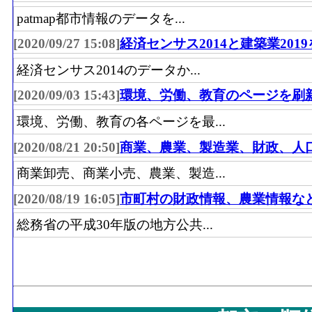
patmap都市情報のデータを...
[2020/09/27 15:08]
経済センサス2014と建築業201
経済センサス2014のデータか...
[2020/09/03 15:43]
環境、労働、教育のページを刷
環境、労働、教育の各ページを最...
[2020/08/21 20:50]
商業、農業、製造業、財政、人
商業卸売、商業小売、農業、製造...
[2020/08/19 16:05]
市町村の財政情報、農業情報な
総務省の平成30年版の地方公共...