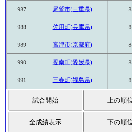
987
尾鷲市(三重県)
8
988
佐用町(兵庫県)
8
989
宮津市(京都府)
8
990
愛南町(愛媛県)
8
991
三春町(福島県)
8