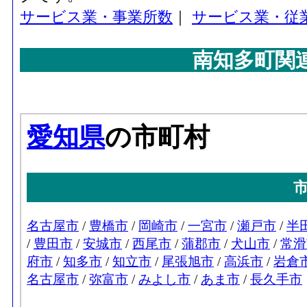
サービス業・事業所数
｜
サービス業・従
南知多町関