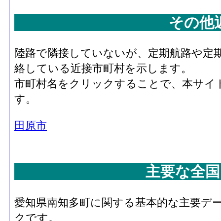
その他
陸路で隣接していないが、定期航路や定
絡している近接市町村を示します。
市町村名をクリックすることで、本サイ
す。
田原市
主要な全国
愛知県南知多町に関する基本的な主要デ
クです。