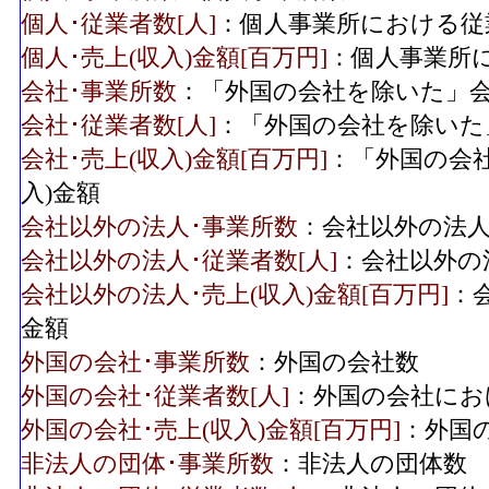
個人･従業者数[人]
：個人事業所における従
個人･売上(収入)金額[百万円]
：個人事業所に
会社･事業所数
：「外国の会社を除いた」
会社･従業者数[人]
：「外国の会社を除いた
会社･売上(収入)金額[百万円]
：「外国の会
入)金額
会社以外の法人･事業所数
：会社以外の法
会社以外の法人･従業者数[人]
：会社以外の
会社以外の法人･売上(収入)金額[百万円]
：
金額
外国の会社･事業所数
：外国の会社数
外国の会社･従業者数[人]
：外国の会社にお
外国の会社･売上(収入)金額[百万円]
：外国
非法人の団体･事業所数
：非法人の団体数