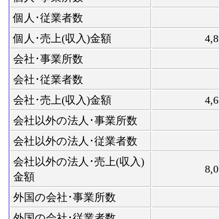
個人･従業者数
個人･売上(収入)金額
4,
会社･事業所数
会社･従業者数
会社･売上(収入)金額
4,
会社以外の法人･事業所数
会社以外の法人･従業者数
会社以外の法人･売上(収入)
8,
金額
外国の会社･事業所数
外国の会社･従業者数