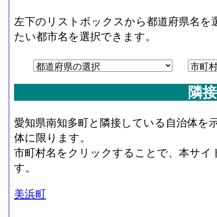
左下のリストボックスから都道府県名を
たい都市名を選択できます。
隣接
愛知県南知多町と隣接している自治体を
体に限ります。
市町村名をクリックすることで、本サイ
す。
美浜町