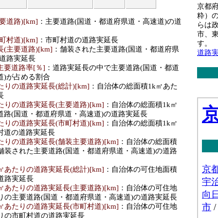
京都
粋）
道路)[km]
：主要道路(国道・都道府県道・高速道)の道
らは
市、
村道)[km]
：市町村道の道路実延長
す。
主要道路)[km]
：舗装された主要道路(国道・都道府県
道路
の道路実延長
要道路率[％]
：道路実延長の中で主要道路(国道・都道
道)が占める割合
たりの道路実延長(総計)[km]
：自治体の総面積1k㎡あた
長
たりの道路実延長(主要道路)[km]
：自治体の総面積1k㎡
道路(国道・都道府県道・高速道)の道路実延長
たりの道路実延長(市町村道)[km]
：自治体の総面積1k㎡
村道の道路実延長
たりの道路実延長(舗装主要道路)[km]
：自治体の総面積
の舗装された主要道路(国道・都道府県道・高速道)の道路
㎡あたりの道路実延長(総計)[km]
：自治体の可住地面積
道路実延長
㎡あたりの道路実延長(主要道路)[km]
：自治体の可住地
たりの主要道路(国道・都道府県道・高速道)の道路実延長
㎡あたりの道路実延長(市町村道)[km]
：自治体の可住地
たりの市町村道の道路実延長