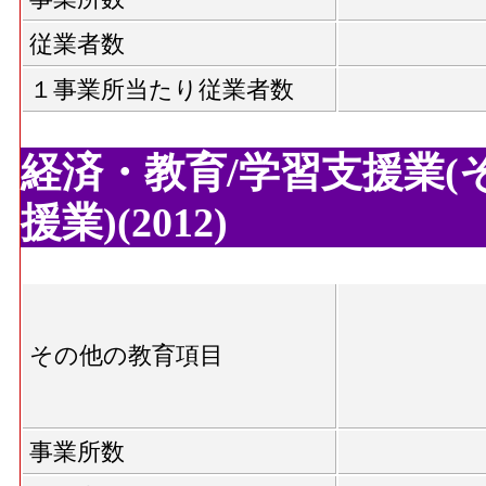
従業者数
１事業所当たり従業者数
経済・教育/学習支援業(
援業)(2012)
その他の教育項目
事業所数