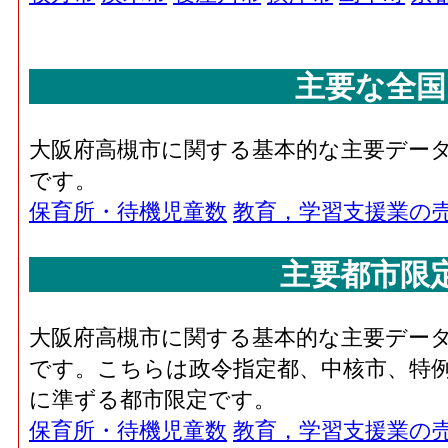
主要な全国
大阪府高槻市に関する基本的な主要デー
です。
保育所・待機児童数
教育，学習支援業の
主要都市限
大阪府高槻市に関する基本的な主要デー
です。こちらは政令指定都、中核市、特例
に準ずる都市限定です。
保育所・待機児童数
教育，学習支援業の