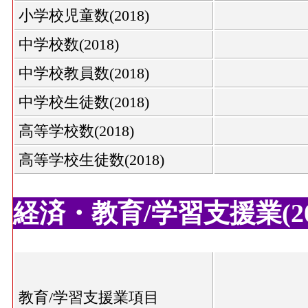
小学校児童数(2018)
中学校数(2018)
中学校教員数(2018)
中学校生徒数(2018)
高等学校数(2018)
高等学校生徒数(2018)
経済・教育/学習支援業(20
教育/学習支援業項目