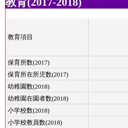
教育(2017-2018)
教育項目
保育所数(2017)
保育所在所児数(2017)
幼稚園数(2018)
幼稚園在園者数(2018)
小学校数(2018)
小学校教員数(2018)