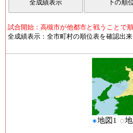
試合開始：高槻市が他都市と戦うことで
全成績表示：全市町村の順位表を確認出来
地図1
地