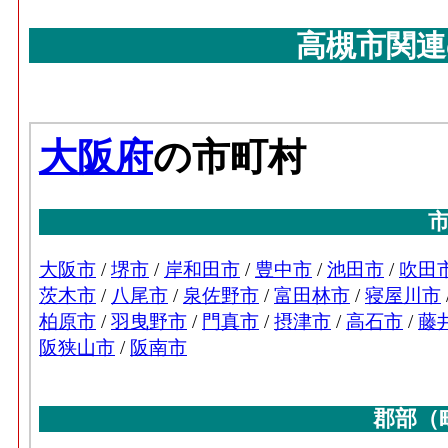
高槻市関連