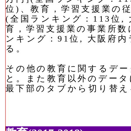
位)、教育，学習支援業の従業
(全国ランキング：113位,
育，学習支援業の事業所数に
ンキング：91位, 大阪府
る。
その他の教育に関するデー
と。また教育以外のデータ
最下部のタブから切り替え