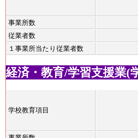
事業所数
従業者数
１事業所当たり従業者数
経済・教育/学習支援業(学校
学校教育項目
事業所数