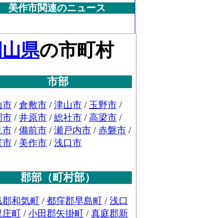
美作市関連のニュース