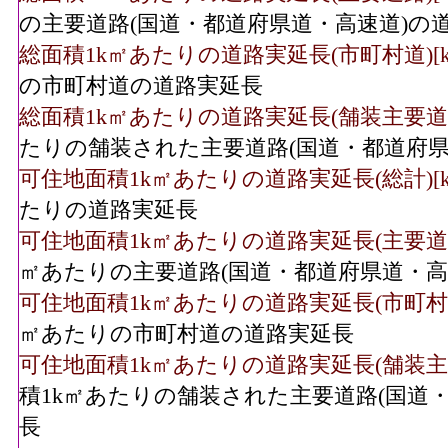
の主要道路(国道・都道府県道・高速道)の
総面積1k㎡あたりの道路実延長(市町村道)[k
の市町村道の道路実延長
総面積1k㎡あたりの道路実延長(舗装主要道路)
たりの舗装された主要道路(国道・都道府県
可住地面積1k㎡あたりの道路実延長(総計)[k
たりの道路実延長
可住地面積1k㎡あたりの道路実延長(主要道路)
㎡あたりの主要道路(国道・都道府県道・高
可住地面積1k㎡あたりの道路実延長(市町村道)
㎡あたりの市町村道の道路実延長
可住地面積1k㎡あたりの道路実延長(舗装主要
積1k㎡あたりの舗装された主要道路(国道
長