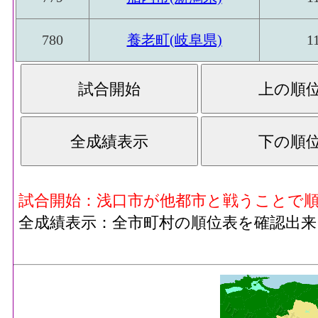
780
養老町(岐阜県)
1
試合開始：浅口市が他都市と戦うことで
全成績表示：全市町村の順位表を確認出来