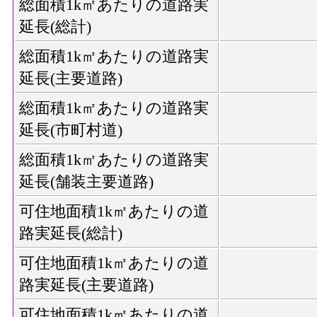
総面積1k㎡あたりの道路実
延長(総計)
総面積1k㎡あたりの道路実
延長(主要道路)
総面積1k㎡あたりの道路実
延長(市町村道)
総面積1k㎡あたりの道路実
延長(舗装主要道路)
可住地面積1k㎡あたりの道
路実延長(総計)
可住地面積1k㎡あたりの道
路実延長(主要道路)
可住地面積1k㎡あたりの道