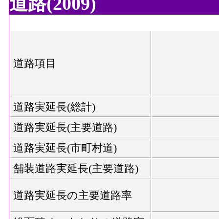
道路(2009)
道路項目
道路実延長(総計)
道路実延長(主要道路)
道路実延長(市町村道)
舗装道路実延長(主要道路)
道路実延長の主要道路率