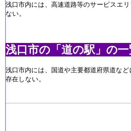
浅口市内には、高速道路等のサービスエリ
ない。
浅口市の「道の駅」の一
浅口市内には、国道や主要都道府県道など
存在しない。