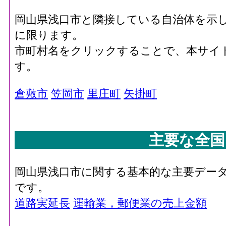
岡山県浅口市と隣接している自治体を示
に限ります。
市町村名をクリックすることで、本サイ
す。
倉敷市
笠岡市
里庄町
矢掛町
主要な全国
岡山県浅口市に関する基本的な主要デー
です。
道路実延長
運輸業，郵便業の売上金額