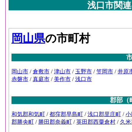
浅口市関連