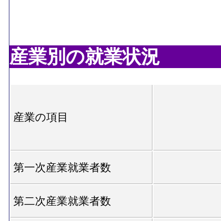
産業別の就業状況
産業の項目
第一次産業就業者数
第二次産業就業者数