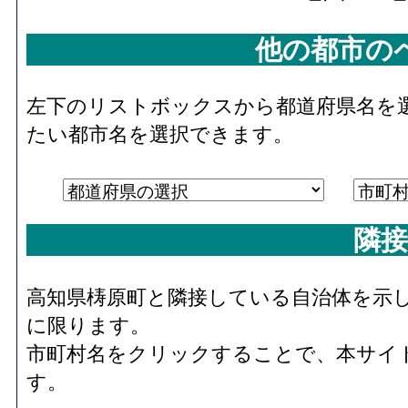
他の都市の
左下のリストボックスから都道府県名を
たい都市名を選択できます。
隣接
高知県梼原町と隣接している自治体を示
に限ります。
市町村名をクリックすることで、本サイ
す。