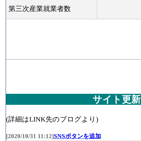
第三次産業就業者数
サイト更新
(詳細はLINK先のブログより)
[2020/10/31 11:12]
SNSボタンを追加