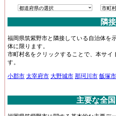
隣接
福岡県筑紫野市と隣接している自治体を
体に限ります。
市町村名をクリックすることで、本サイ
す。
小郡市
太宰府市
大野城市
那珂川市
飯塚
主要な全国