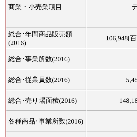
商業・小売業項目
総合･年間商品販売額
106,948[
(2016)
総合･事業所数(2016)
総合･従業員数(2016)
5,4
総合･売り場面積(2016)
148,1
各種商品･事業所数(2016)