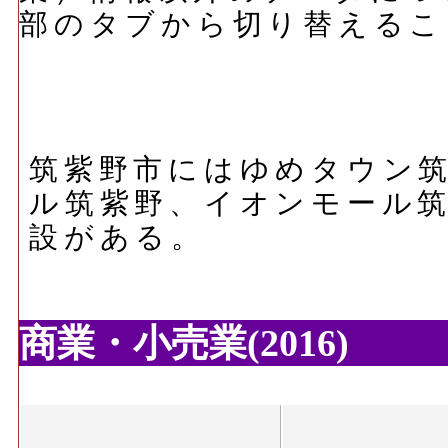
部のタブから切り替えるこ
筑紫野市にはゆめタウン
ル筑紫野、イオンモール
設がある。
商業・小売業(2016)