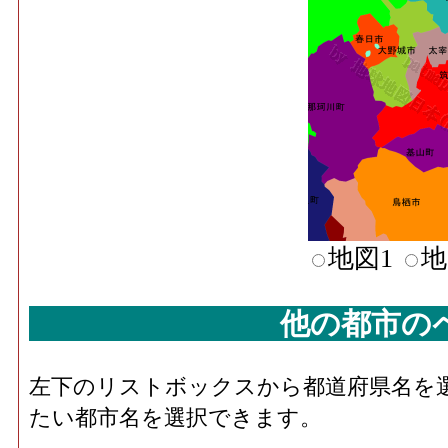
地図1
地
他の都市の
左下のリストボックスから都道府県名を
たい都市名を選択できます。