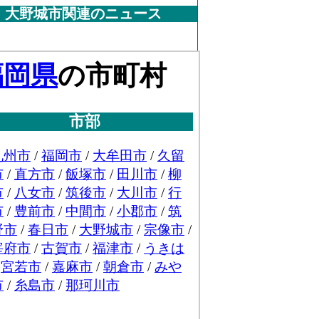
大野城市関連のニュース