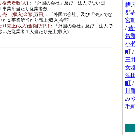
従業者数[人]
：「外国の会社」及び「法人でない団
１事業所当たり従業者数
売上(収入)金額[万円]
：「外国の会社」及び「法人でな
いた１事業所当たり売上(収入)金額
り売上(収入)金額[万円]
：「外国の会社」及び「法人で
除いた従業者１人当たり売上(収入)