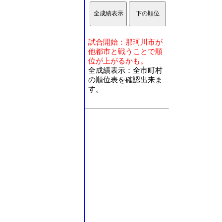
試合開始：那珂川市が
他都市と戦うことで順
位が上がるかも。
全成績表示：全市町村
の順位表を確認出来ま
す。