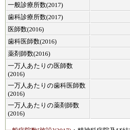
一般診療所数(2017)
歯科診療所数(2017)
医師数(2016)
歯科医師数(2016)
薬剤師数(2016)
一万人あたりの医師数
(2016)
一万人あたりの歯科医師数
(2016)
一万人あたりの薬剤師数
(2016)