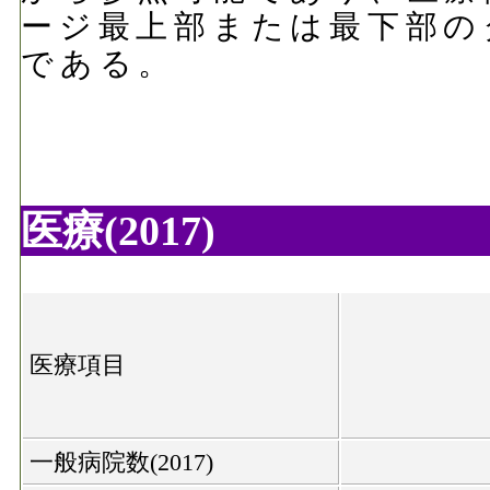
ージ最上部または最下部の
である。
医療(2017)
医療項目
一般病院数(2017)