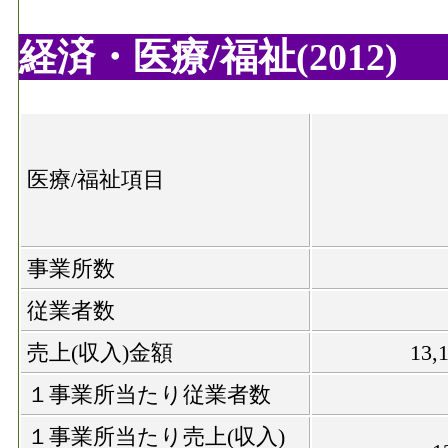
経済・医療/福祉(2012)
医療/福祉項目
事業所数
従業者数
売上(収入)金額
13
１事業所当たり従業者数
１事業所当たり売上(収入)