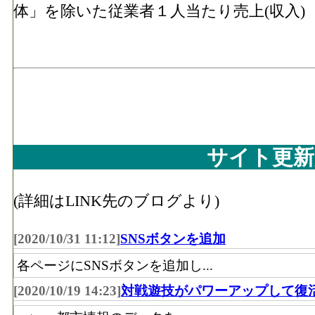
体」を除いた従業者１人当たり売上(収入)
サイト更新
(詳細はLINK先のブログより)
[2020/10/31 11:12]
SNSボタンを追加
各ページにSNSボタンを追加し...
[2020/10/19 14:23]
対戦遊技がパワーアップして復