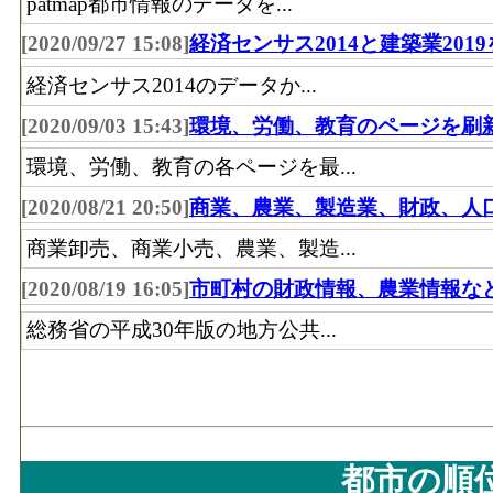
patmap都市情報のデータを...
[2020/09/27 15:08]
経済センサス2014と建築業201
経済センサス2014のデータか...
[2020/09/03 15:43]
環境、労働、教育のページを刷
環境、労働、教育の各ページを最...
[2020/08/21 20:50]
商業、農業、製造業、財政、人
商業卸売、商業小売、農業、製造...
[2020/08/19 16:05]
市町村の財政情報、農業情報な
総務省の平成30年版の地方公共...
都市の順