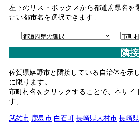
左下のリストボックスから都道府県名を
たい都市名を選択できます。
隣接
佐賀県嬉野市と隣接している自治体を示
に限ります。
市町村名をクリックすることで、本サイ
す。
武雄市
鹿島市
白石町
長崎県大村市
長崎