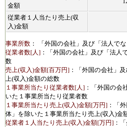
1
金額
従業者１人当たり売上(収
入)金額
事業所数
： 「外国の会社」及び「法人で
従業者数[人]
：「外国の会社」及び「法人
数
売上(収入)金額[百万円]
：「外国の会社」及
上(収入)金額の総数
１事業所当たり従業者数[人]
：「外国の会
いた１事業所当たり従業者数
１事業所当たり売上(収入)金額[万円]
：「外
体」を除いた１事業所当たり売上(収入)金
従業者１人当たり売上(収入)金額[万円]
：「