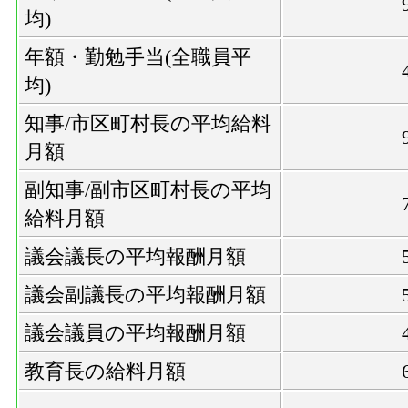
均)
年額・勤勉手当(全職員平
均)
知事/市区町村長の平均給料
月額
副知事/副市区町村長の平均
給料月額
議会議長の平均報酬月額
議会副議長の平均報酬月額
議会議員の平均報酬月額
教育長の給料月額