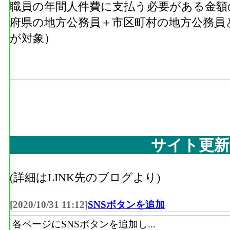
職員の年間人件費に支払う必要がある金額
府県の地方公務員＋市区町村の地方公務員
が対象）
サイト更新
(詳細はLINK先のブログより)
[2020/10/31 11:12]
SNSボタンを追加
各ページにSNSボタンを追加し...