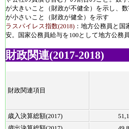
が大きいこと（財政が不健全）を示し、数
が小さいこと（財政が健全）を示す
ラスパイレス指数(2018)
：地方公務員と国
安。国家公務員給与を100として地方公務
財政関連(2017-2018)
財政関連項目
歳入決算総額(2017)
51
歳出決算総額(2017)
49