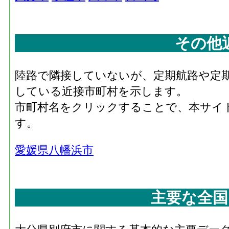
その他
陸路で隣接していないが、定期航路や定
している近接市町村を示します。
市町村名をクリックすることで、本サイ
す。
愛媛県八幡浜市
主要な全国