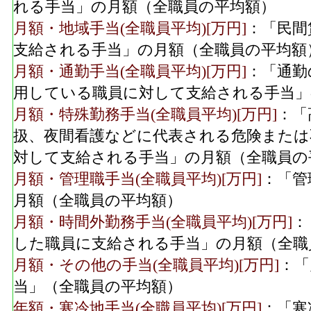
れる手当」の月額（全職員の平均額）
月額・地域手当(全職員平均)[万円]
：「民間
支給される手当」の月額（全職員の平均額
月額・通勤手当(全職員平均)[万円]
：「通勤
用している職員に対して支給される手当」
月額・特殊勤務手当(全職員平均)[万円]
：「
扱、夜間看護などに代表される危険または
対して支給される手当」の月額（全職員の
月額・管理職手当(全職員平均)[万円]
：「管
月額（全職員の平均額）
月額・時間外勤務手当(全職員平均)[万円]
：
した職員に支給される手当」の月額（全職
月額・その他の手当(全職員平均)[万円]
：「
当」（全職員の平均額）
年額・寒冷地手当(全職員平均)[万円]
：「寒