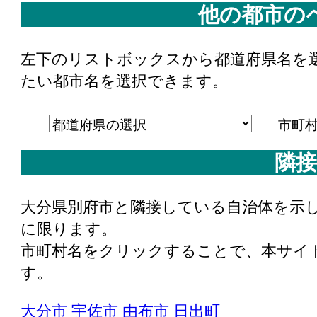
他の都市の
左下のリストボックスから都道府県名を
たい都市名を選択できます。
隣接
大分県別府市と隣接している自治体を示
に限ります。
市町村名をクリックすることで、本サイ
す。
大分市
宇佐市
由布市
日出町