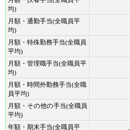
均)
月額・通勤手当(全職員平
均)
月額・特殊勤務手当(全職員
平均)
月額・管理職手当(全職員平
均)
月額・時間外勤務手当(全職
員平均)
月額・その他の手当(全職員
平均)
年額・期末手当(全職員平