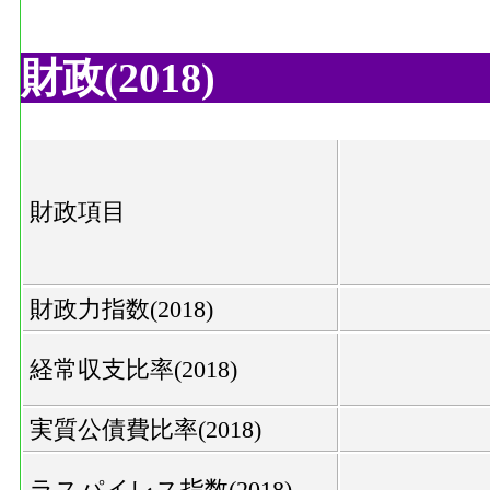
財政(2018)
財政項目
財政力指数(2018)
経常収支比率(2018)
実質公債費比率(2018)
ラスパイレス指数(2018)