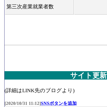
第三次産業就業者数
サイト更新
(詳細はLINK先のブログより)
[2020/10/31 11:12]
SNSボタンを追加