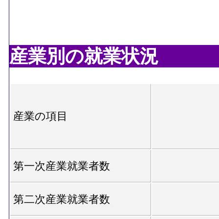
産業別の就業状況
産業の項目
第一次産業就業者数
第二次産業就業者数