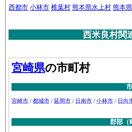
西都市
小林市
椎葉村
熊本県水上村
熊本
西米良村関