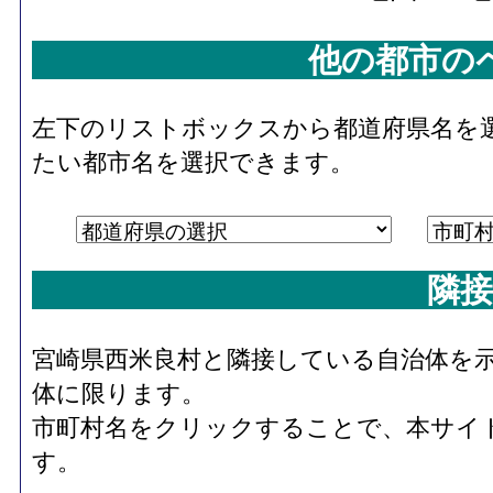
他の都市の
左下のリストボックスから都道府県名を
たい都市名を選択できます。
隣接
宮崎県西米良村と隣接している自治体を
体に限ります。
市町村名をクリックすることで、本サイ
す。