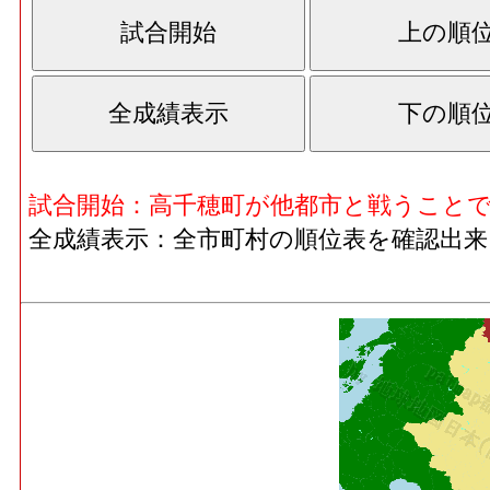
試合開始：高千穂町が他都市と戦うこと
全成績表示：全市町村の順位表を確認出来