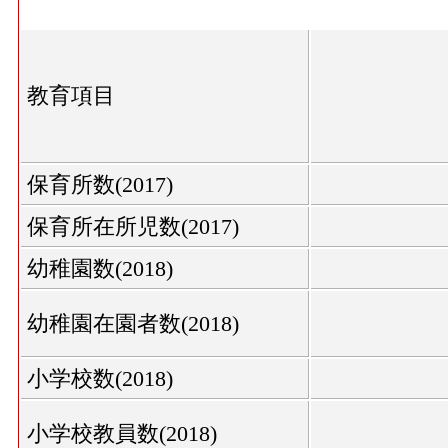
教育項目
保育所数(2017)
保育所在所児数(2017)
幼稚園数(2018)
幼稚園在園者数(2018)
小学校数(2018)
小学校教員数(2018)