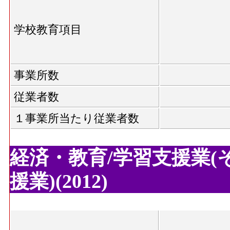
学校教育項目
事業所数
従業者数
１事業所当たり従業者数
経済・教育/学習支援業(
援業)(2012)