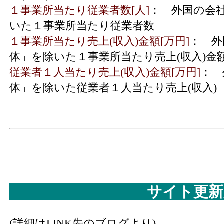
１事業所当たり従業者数[人]
：「外国の会
いた１事業所当たり従業者数
１事業所当たり売上(収入)金額[万円]
：「外
体」を除いた１事業所当たり売上(収入)金
従業者１人当たり売上(収入)金額[万円]
：「
体」を除いた従業者１人当たり売上(収入)
サイト更新
(詳細はLINK先のブログより)