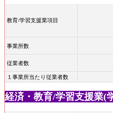
教育/学習支援業項目
事業所数
従業者数
１事業所当たり従業者数
経済・教育/学習支援業(学校