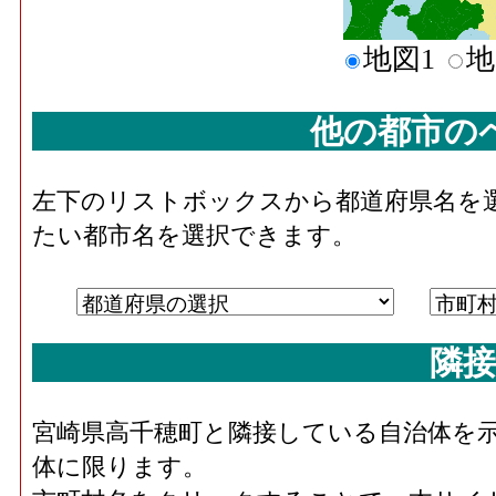
地図1
地
他の都市の
左下のリストボックスから都道府県名を
たい都市名を選択できます。
隣接
宮崎県高千穂町と隣接している自治体を
体に限ります。