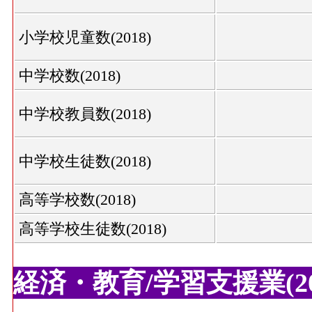
小学校児童数(2018)
中学校数(2018)
中学校教員数(2018)
中学校生徒数(2018)
高等学校数(2018)
高等学校生徒数(2018)
経済・教育/学習支援業(20