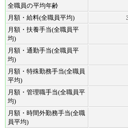
全職員の平均年齢
月額・給料(全職員平均)
月額・扶養手当(全職員平
均)
月額・通勤手当(全職員平
均)
月額・特殊勤務手当(全職員
平均)
月額・管理職手当(全職員平
均)
月額・時間外勤務手当(全職
員平均)