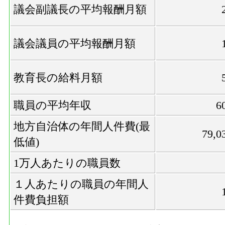
議会副議長の平均報酬月額
議会議員の平均報酬月額
教育長の給料月額
職員の平均年収
6
地方自治体の年間人件費(最
79,0
低値)
1万人あたりの職員数
１人あたりの職員の年間人
件費負担額