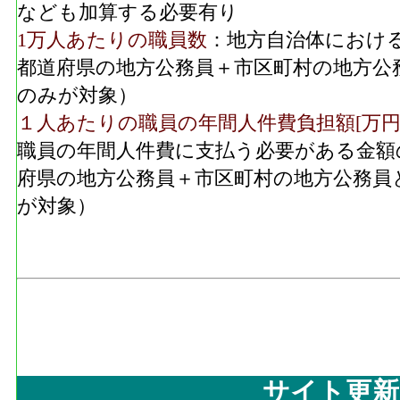
なども加算する必要有り
1万人あたりの職員数
：地方自治体におけ
都道府県の地方公務員＋市区町村の地方公
のみが対象）
１人あたりの職員の年間人件費負担額[万円
職員の年間人件費に支払う必要がある金額
府県の地方公務員＋市区町村の地方公務員
が対象）
サイト更新