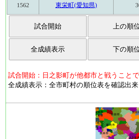
1562
東栄町(愛知県)
3
試合開始：日之影町が他都市と戦うこと
全成績表示：全市町村の順位表を確認出来