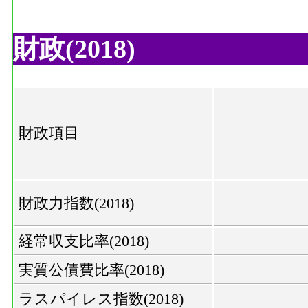
財政(2018)
財政項目
財政力指数(2018)
経常収支比率(2018)
実質公債費比率(2018)
ラスパイレス指数(2018)