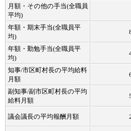
月額・その他の手当(全職員
平均)
年額・期末手当(全職員平
均)
年額・勤勉手当(全職員平
均)
知事/市区町村長の平均給料
月額
副知事/副市区町村長の平均
給料月額
議会議長の平均報酬月額