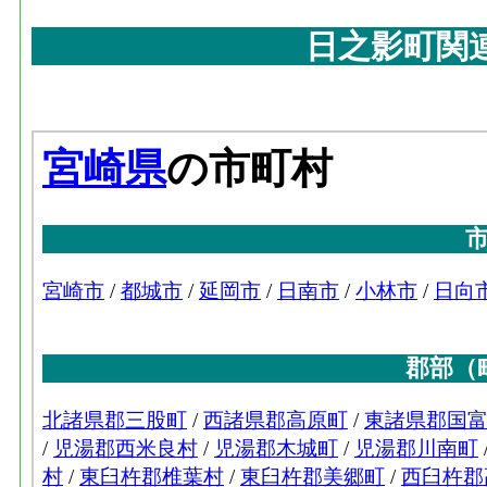
日之影町関