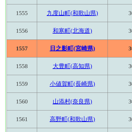
1555
九度山町(和歌山県)
3
1556
和寒町(北海道)
3
1557
日之影町(宮崎県)
3
1558
大豊町(高知県)
3
1559
小値賀町(長崎県)
3
1560
山添村(奈良県)
3
1561
高野町(和歌山県)
3