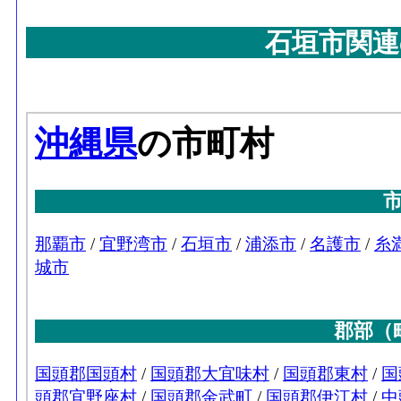
石垣市関連