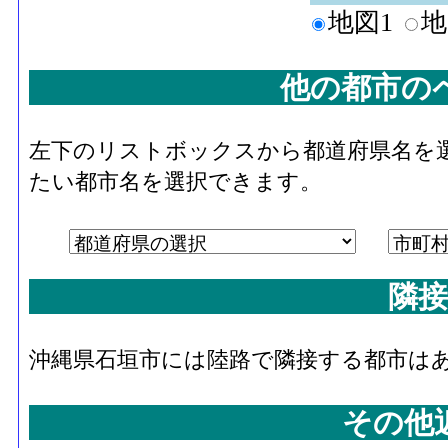
地図1
地
他の都市の
左下のリストボックスから都道府県名を
たい都市名を選択できます。
隣接
沖縄県石垣市には陸路で隣接する都市は
その他