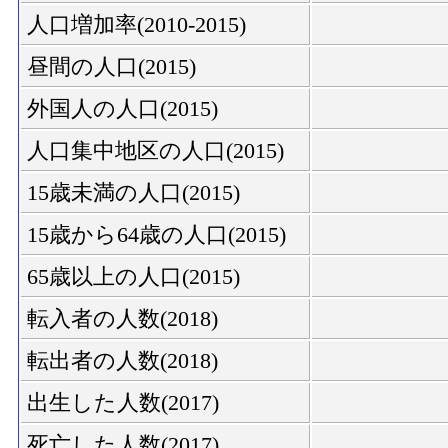
人口増加率(2010-2015)
昼間の人口(2015)
外国人の人口(2015)
人口集中地区の人口(2015)
15歳未満の人口(2015)
15歳から64歳の人口(2015)
65歳以上の人口(2015)
転入者の人数(2018)
転出者の人数(2018)
出生した人数(2017)
死亡した人数(2017)