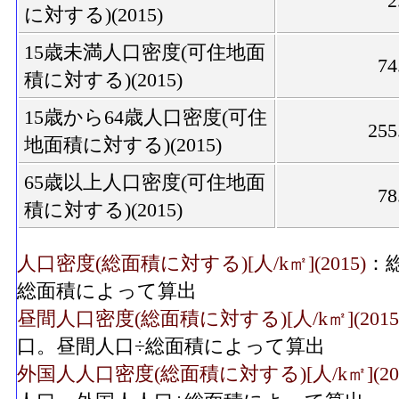
2
に対する)(2015)
15歳未満人口密度(可住地面
74
積に対する)(2015)
15歳から64歳人口密度(可住
255
地面積に対する)(2015)
65歳以上人口密度(可住地面
78
積に対する)(2015)
人口密度(総面積に対する)[人/k㎡](2015)
：
総面積によって算出
昼間人口密度(総面積に対する)[人/k㎡](2015
口。昼間人口÷総面積によって算出
外国人人口密度(総面積に対する)[人/k㎡](201