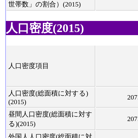
世帯数」の割合）(2015)
人口密度(2015)
人口密度項目
人口密度(総面積に対する)
207
(2015)
昼間人口密度(総面積に対す
207
る)(2015)
外国人人口密度(総面積に対