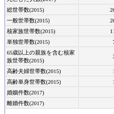
総世帯数(2015)
2
一般世帯数(2015)
2
核家族世帯数(2015)
1
単独世帯数(2015)
65歳以上の親族を含む核家
族世帯数(2015)
高齢夫婦世帯数(2015)
高齢単身世帯数(2015)
婚姻件数(2017)
離婚件数(2017)