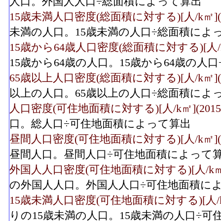
人口。外国人人口÷総面積によって算出
15歳未満人口密度(総面積に対する)[人/k㎡](2
未満の人口。15歳未満の人口÷総面積によ
15歳から64歳人口密度(総面積に対する)[人/k㎡
15歳から64歳の人口。15歳から64歳の人
65歳以上人口密度(総面積に対する)[人/k㎡](2
以上の人口。65歳以上の人口÷総面積によ
人口密度(可住地面積に対する)[人/k㎡](2015
口。総人口÷可住地面積によって算出
昼間人口密度(可住地面積に対する)[人/k㎡](2
昼間人口。昼間人口÷可住地面積によって
外国人人口密度(可住地面積に対する)[人/k㎡](
の外国人人口。外国人人口÷可住地面積に
15歳未満人口密度(可住地面積に対する)[人/k㎡]
りの15歳未満の人口。15歳未満の人口÷