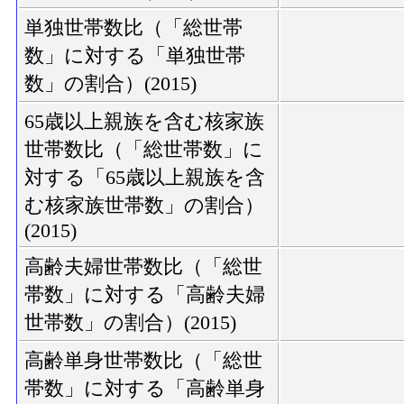
単独世帯数比（「総世帯
数」に対する「単独世帯
数」の割合）(2015)
65歳以上親族を含む核家族
世帯数比（「総世帯数」に
対する「65歳以上親族を含
む核家族世帯数」の割合）
(2015)
高齢夫婦世帯数比（「総世
帯数」に対する「高齢夫婦
世帯数」の割合）(2015)
高齢単身世帯数比（「総世
帯数」に対する「高齢単身