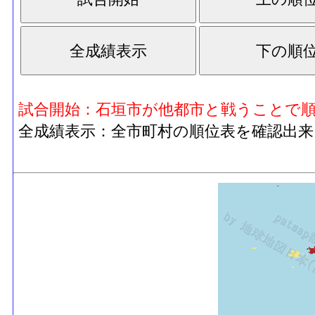
試合開始：石垣市が他都市と戦うことで
全成績表示：全市町村の順位表を確認出来