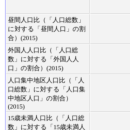
昼間人口比（「人口総数」
に対する「昼間人口」の割
合）(2015)
外国人人口比（「人口総
数」に対する「外国人人
口」の割合）(2015)
人口集中地区人口比（「人
口総数」に対する「人口集
中地区人口」の割合）
(2015)
15歳未満人口比（「人口総
数」に対する「15歳未満人