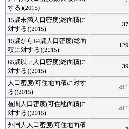
1
する)(2015)
15歳未満人口密度(総面積に
37
対する)(2015)
15歳から64歳人口密度(総面
129
積に対する)(2015)
65歳以上人口密度(総面積に
39
対する)(2015)
人口密度(可住地面積に対す
411
る)(2015)
昼間人口密度(可住地面積に
411
対する)(2015)
外国人人口密度(可住地面積