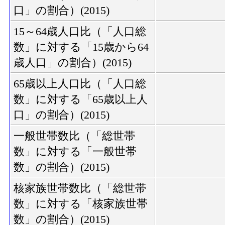
口」の割合）(2015)
15～64歳人口比（「人口総
数」に対する「15歳から64
歳人口」の割合）(2015)
65歳以上人口比（「人口総
数」に対する「65歳以上人
口」の割合）(2015)
一般世帯数比（「総世帯
数」に対する「一般世帯
数」の割合）(2015)
核家族世帯数比（「総世帯
数」に対する「核家族世帯
数」の割合）(2015)