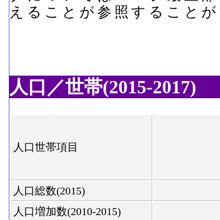
えることが参照することが
人口／世帯(2015-2017)
人口世帯項目
人口総数(2015)
人口増加数(2010-2015)