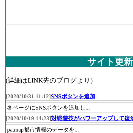
サイト更新
(詳細はLINK先のブログより)
[2020/10/31 11:12]
SNSボタンを追加
各ページにSNSボタンを追加し...
[2020/10/19 14:23]
対戦遊技がパワーアップして復
patmap都市情報のデータを...