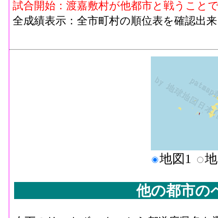
試合開始：渡嘉敷村が他都市と戦うこと
全成績表示：全市町村の順位表を確認出来
地図1
地
他の都市の