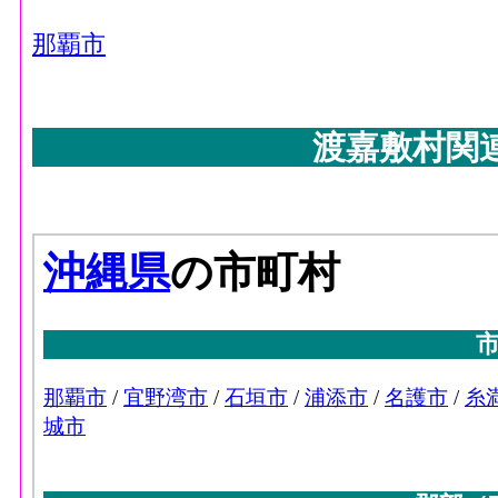
那覇市
渡嘉敷村関