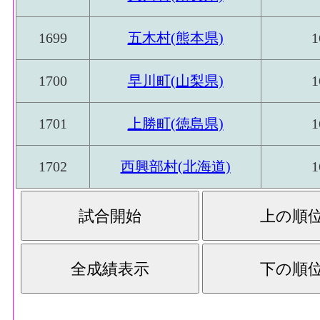
1699
五木村(熊本県)
1
1700
早川町(山梨県)
1
1701
上勝町(徳島県)
1
1702
西興部村(北海道)
1