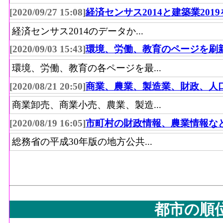
[2020/09/27 15:08]
経済センサス2014と建築業201
経済センサス2014のデータか...
[2020/09/03 15:43]
環境、労働、教育のページを刷
環境、労働、教育の各ページを最...
[2020/08/21 20:50]
商業、農業、製造業、財政、人
商業卸売、商業小売、農業、製造...
[2020/08/19 16:05]
市町村の財政情報、農業情報な
総務省の平成30年版の地方公共...
都市の順