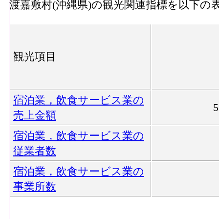
渡嘉敷村(沖縄県)の観光関連指標を以下の
観光項目
宿泊業，飲食サービス業の
売上金額
宿泊業，飲食サービス業の
従業者数
宿泊業，飲食サービス業の
事業所数