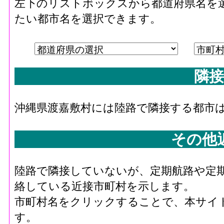
左下のリストボックスから都道府県名を
たい都市名を選択できます。
隣接
沖縄県渡嘉敷村には陸路で隣接する都市
その他
陸路で隣接していないが、定期航路や定
絡している近接市町村を示します。
市町村名をクリックすることで、本サイ
す。