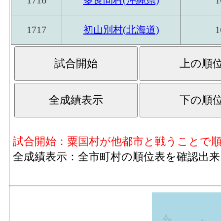
1717
初山別村(北海道)
1
試合開始：粟国村が他都市と戦うことで
全成績表示：全市町村の順位表を確認出来