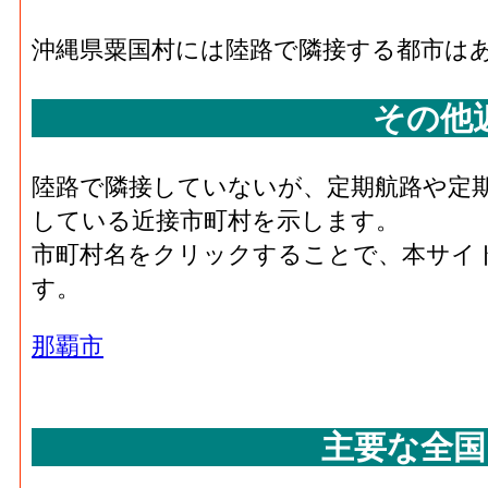
沖縄県粟国村には陸路で隣接する都市は
その他
陸路で隣接していないが、定期航路や定
している近接市町村を示します。
市町村名をクリックすることで、本サイ
す。
那覇市
主要な全国