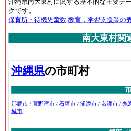
沖縄県南大東村に関する基本的な主要デ
クです。
保育所・待機児童数
教育，学習支援業の
南大東村関