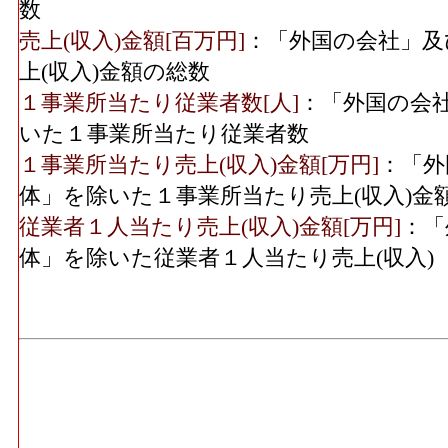
数
売上(収入)金額[百万円]
：「外国の会社」及
上(収入)金額の総数
１事業所当たり従業者数[人]
：「外国の会
いた１事業所当たり従業者数
１事業所当たり売上(収入)金額[万円]
：「外
体」を除いた１事業所当たり売上(収入)金
従業者１人当たり売上(収入)金額[万円]
：「
体」を除いた従業者１人当たり売上(収入)