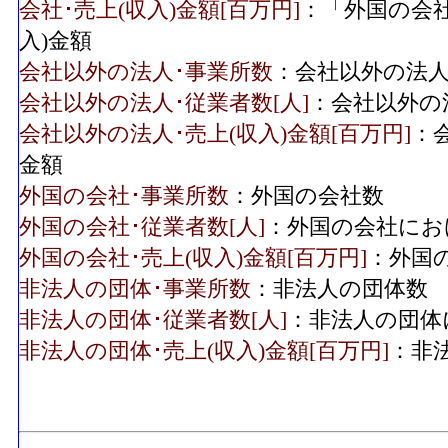
会社･売上(収入)金額[百万円]
：「外国の会
入)金額
会社以外の法人･事業所数
：会社以外の法
会社以外の法人･従業者数[人]
：会社以外の
会社以外の法人･売上(収入)金額[百万円]
：
金額
外国の会社･事業所数
：外国の会社数
外国の会社･従業者数[人]
：外国の会社にお
外国の会社･売上(収入)金額[百万円]
：外国
非法人の団体･事業所数
：非法人の団体数
非法人の団体･従業者数[人]
：非法人の団体
非法人の団体･売上(収入)金額[百万円]
：非