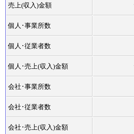
売上(収入)金額
個人･事業所数
個人･従業者数
個人･売上(収入)金額
会社･事業所数
会社･従業者数
会社･売上(収入)金額