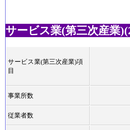
サービス業(第三次産業)(20
サービス業(第三次産業)項
目
事業所数
従業者数