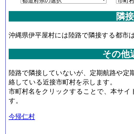
隣接
沖縄県伊平屋村には陸路で隣接する都市
その他
陸路で隣接していないが、定期航路や定
絡している近接市町村を示します。
市町村名をクリックすることで、本サイ
す。
今帰仁村