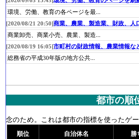
[2020/09/03 15:43]
環境、労働、教育のページを刷
環境、労働、教育の各ページを最...
[2020/08/21 20:50]
商業、農業、製造業、財政、人
商業卸売、商業小売、農業、製造...
[2020/08/19 16:05]
市町村の財政情報、農業情報な
総務省の平成30年版の地方公共...
都市の順
念のため。これは都市の指標を使ったゲーム
順位
自治体名
勝