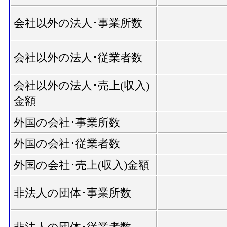
会社以外の法人･事業所数
会社以外の法人･従業者数
会社以外の法人･売上(収入)
金額
外国の会社･事業所数
外国の会社･従業者数
外国の会社･売上(収入)金額
非法人の団体･事業所数