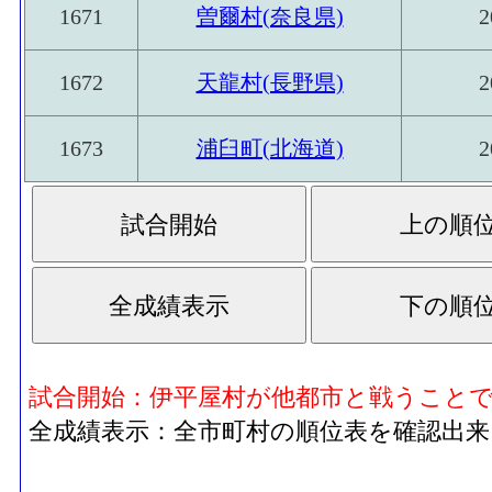
1671
曽爾村(奈良県)
2
1672
天龍村(長野県)
2
1673
浦臼町(北海道)
2
試合開始：伊平屋村が他都市と戦うこと
全成績表示：全市町村の順位表を確認出来