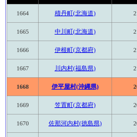
1664
積丹町(北海道)
2
1665
中川町(北海道)
2
1666
伊根町(京都府)
2
1667
川内村(福島県)
2
1668
伊平屋村(沖縄県)
2
1669
笠置町(京都府)
2
1670
佐那河内村(徳島県)
2