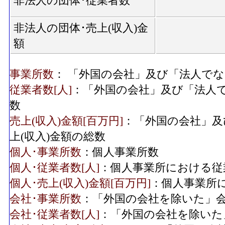
非法人の団体･従業者数
非法人の団体･売上(収入)金
額
事業所数
： 「外国の会社」及び「法人で
従業者数[人]
：「外国の会社」及び「法人
数
売上(収入)金額[百万円]
：「外国の会社」及
上(収入)金額の総数
個人･事業所数
：個人事業所数
個人･従業者数[人]
：個人事業所における従
個人･売上(収入)金額[百万円]
：個人事業所に
会社･事業所数
：「外国の会社を除いた」
会社･従業者数[人]
：「外国の会社を除いた