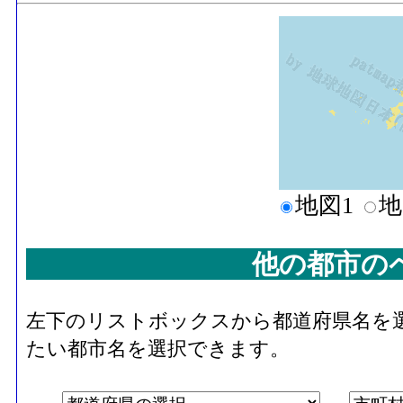
地図1
地
他の都市の
左下のリストボックスから都道府県名を
たい都市名を選択できます。