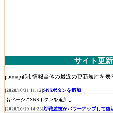
サイト更新
patmap都市情報全体の最近の更新履歴を
[2020/10/31 11:12]
SNSボタンを追加
各ページにSNSボタンを追加し...
[2020/10/19 14:23]
対戦遊技がパワーアップして復