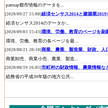
patmap都市情報のデータを...
[2020/09/27 15:08]
経済センサス2014と建築業201
経済センサス2014のデータか...
[2020/09/03 15:43]
環境、労働、教育のページを刷
環境、労働、教育の各ページを最...
[2020/08/21 20:50]
商業、農業、製造業、財政、人
商業卸売、商業小売、農業、製造...
[2020/08/19 16:05]
市町村の財政情報、農業情報な
総務省の平成30年版の地方公共...