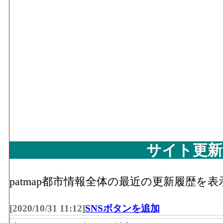
サイト更新
patmap都市情報全体の最近の更新履歴を
[2020/10/31 11:12]
SNSボタンを追加