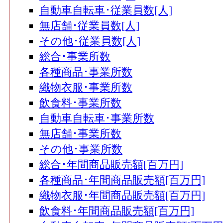
自動車自転車･従業員数[人]
無店舗･従業員数[人]
その他･従業員数[人]
総合･事業所数
各種商品･事業所数
織物衣服･事業所数
飲食料･事業所数
自動車自転車･事業所数
無店舗･事業所数
その他･事業所数
総合･年間商品販売額[百万円]
各種商品･年間商品販売額[百万円]
織物衣服･年間商品販売額[百万円]
飲食料･年間商品販売額[百万円]