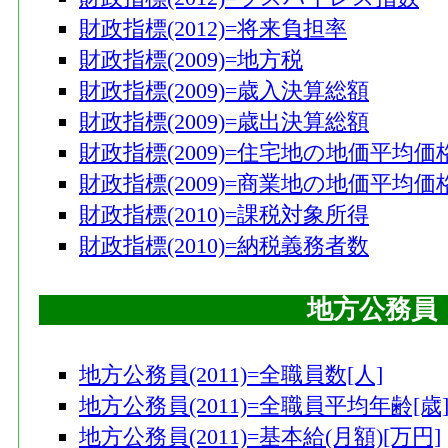
財政指標(2012)=将来負担率
財政指標(2009)=地方税
財政指標(2009)=歳入決算総額
財政指標(2009)=歳出決算総額
財政指標(2009)=住宅地の地価平均価
財政指標(2009)=商業地の地価平均価
財政指標(2010)=課税対象所得
財政指標(2010)=納税義務者数
地方公務員
地方公務員(2011)=全職員数[人]
地方公務員(2011)=全職員平均年齢[歳
地方公務員(2011)=基本給(月額)[万円]