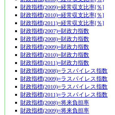
財政指標(2009)=経常収支比率[％]
財政指標(2010)=経常収支比率[％]
財政指標(2011)=経常収支比率[％]
財政指標(2007)=財政力指数
財政指標(2008)=財政力指数
財政指標(2009)=財政力指数
財政指標(2010)=財政力指数
財政指標(2011)=財政力指数
財政指標(2008)=ラスパイレス指数
財政指標(2009)=ラスパイレス指数
財政指標(2010)=ラスパイレス指数
財政指標(2011)=ラスパイレス指数
財政指標(2008)=将来負担率
財政指標(2009)=将来負担率