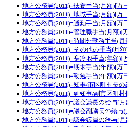
地方公務員(2011)=扶養手当(月額)[万円
地方公務員(2011)=地域手当(月額)[万円
地方公務員(2011)=通勤手当(月額)[万円
地方公務員(2011)=管理職手当(月額)[
地方公務員(2011)=時間外勤務手当(月額
地方公務員(2011)=その他の手当(月額)
地方公務員(2011)=寒冷地手当(年額)[
地方公務員(2011)=期末手当(年額)[万円
地方公務員(2011)=勤勉手当(年額)[万円
地方公務員(2011)=知事/市区町村長の
地方公務員(2011)=副知事/副市区町村
地方公務員(2011)=議会議長の給与(月額
地方公務員(2011)=議会副議長の給与(
地方公務員(2011)=議会議員の給与(月額