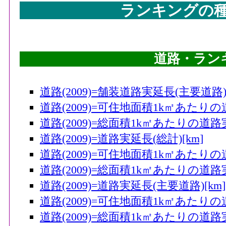
ランキングの
道路・ラン
道路(2009)=舗装道路実延長(主要道路)[
道路(2009)=可住地面積1k㎡あたりの
道路(2009)=総面積1k㎡あたりの道路
道路(2009)=道路実延長(総計)[km]
道路(2009)=可住地面積1k㎡あたりの道
道路(2009)=総面積1k㎡あたりの道路実
道路(2009)=道路実延長(主要道路)[km]
道路(2009)=可住地面積1k㎡あたりの
道路(2009)=総面積1k㎡あたりの道路実