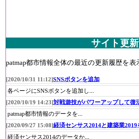
サイト更新
patmap都市情報全体の最近の更新履歴を
[2020/10/31 11:12]
SNSボタンを追加
各ページにSNSボタンを追加し...
[2020/10/19 14:23]
対戦遊技がパワーアップして復
patmap都市情報のデータを...
[2020/09/27 15:08]
経済センサス2014と建築業201
経済センサス2014のデータか...