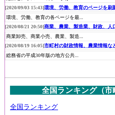
[2020/09/03 15:43]
環境、労働、教育のページを刷
環境、労働、教育の各ページを最...
[2020/08/21 20:50]
商業、農業、製造業、財政、人
商業卸売、商業小売、農業、製造...
[2020/08/19 16:05]
市町村の財政情報、農業情報な
総務省の平成30年版の地方公共...
全国ランキング（市
全国ランキング