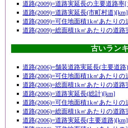
道路(2009)=道路実延長の主要道路率[
道路(2009)=道路実延長(市町村道)[km]
道路(2009)=可住地面積1k㎡あたりの
道路(2009)=総面積1k㎡あたりの道路実
古いラン
道路(2006)=舗装道路実延長(主要道路)[
道路(2006)=可住地面積1k㎡あたりの
道路(2006)=総面積1k㎡あたりの道路
道路(2006)=道路実延長(総計)[km]
道路(2006)=可住地面積1k㎡あたりの道
道路(2006)=総面積1k㎡あたりの道路実
道路(2006)=道路実延長(主要道路)[km]